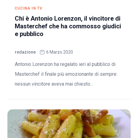
CUCINA IN TV
Chi è Antonio Lorenzon, il vincitore di
Masterchef che ha commosso giudici
e pubblico
redazione
6 Marzo 2020
Antonio Lorenzon ha regalato ieri al pubblico di
Masterchef il finale più emozionante di sempre:
nessun vincitore aveva mai chiesto...