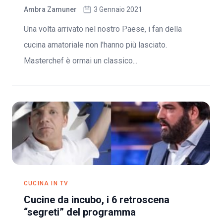
Ambra Zamuner
3 Gennaio 2021
Una volta arrivato nel nostro Paese, i fan della
cucina amatoriale non l'hanno più lasciato.
Masterchef è ormai un classico...
CUCINA IN TV
Cucine da incubo, i 6 retroscena
“segreti” del programma