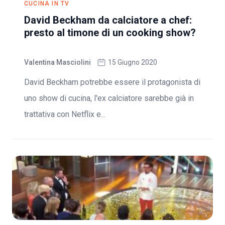
CUCINA IN TV
David Beckham da calciatore a chef:
presto al timone di un cooking show?
Valentina Masciolini
15 Giugno 2020
David Beckham potrebbe essere il protagonista di
uno show di cucina, l'ex calciatore sarebbe già in
trattativa con Netflix e...