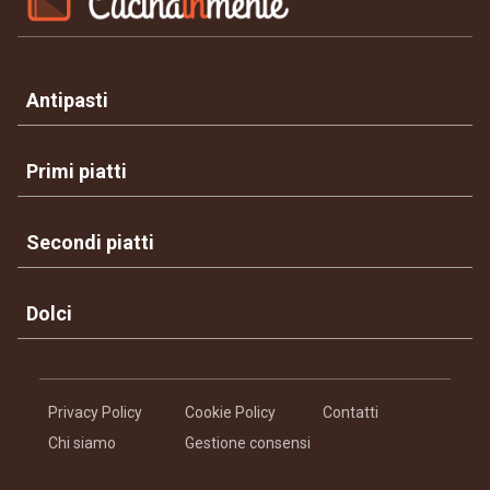
Antipasti
Primi piatti
Secondi piatti
Dolci
Privacy Policy
Cookie Policy
Contatti
Chi siamo
Gestione consensi