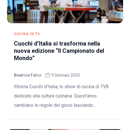
CUCINA IN TV
Cuochi d’Italia si trasforma nella
nuova edizione “Il Campionato del
Mondo”
Beatrice Falco
9 Gennaio 2020
Ritorna Cuochi d'Italia, lo show di cucina di TV8
dedicato alla cultura culinaria. Quest'anno
cambiano le regole del gioco lasciando...