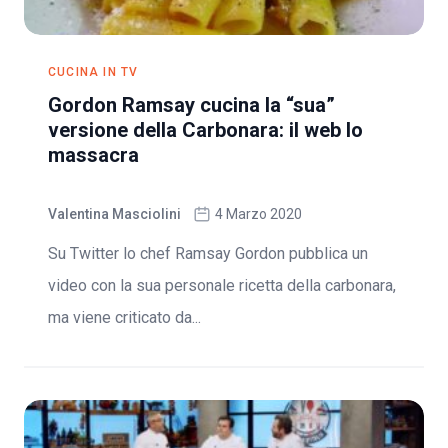
CUCINA IN TV
Gordon Ramsay cucina la “sua”
versione della Carbonara: il web lo
massacra
Valentina Masciolini
4 Marzo 2020
Su Twitter lo chef Ramsay Gordon pubblica un
video con la sua personale ricetta della carbonara,
ma viene criticato da...