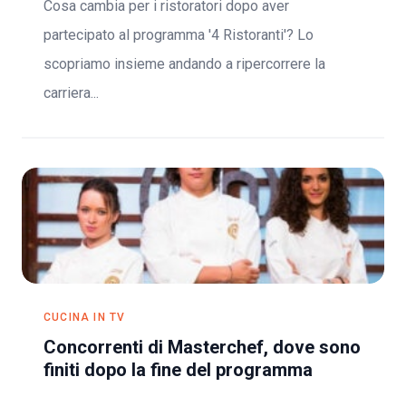
Cosa cambia per i ristoratori dopo aver
partecipato al programma '4 Ristoranti'? Lo
scopriamo insieme andando a ripercorrere la
carriera...
CUCINA IN TV
Concorrenti di Masterchef, dove sono
finiti dopo la fine del programma