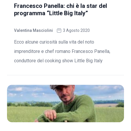
Francesco Panella: chi è la star del
programma “Little Big Italy”
Valentina Masciolini
3 Agosto 2020
Ecco alcune curiosità sulla vita del noto
imprenditore e chef romano Francesco Panella,
conduttore del cooking show Little Big Italy