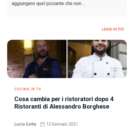
aggiungere quel piccante che non ...
LEGGI DI PIÙ
CUCINA IN TV
Cosa cambia per i ristoratori dopo 4
Ristoranti di Alessandro Borghese
Lucia Gotta
12 Gennaio 2021