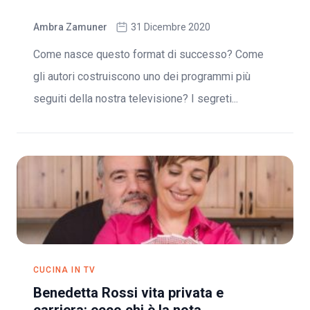
Ambra Zamuner
31 Dicembre 2020
Come nasce questo format di successo? Come
gli autori costruiscono uno dei programmi più
seguiti della nostra televisione? I segreti...
CUCINA IN TV
Benedetta Rossi vita privata e