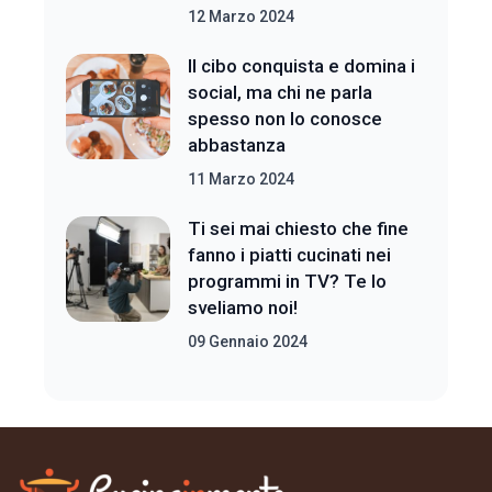
12 Marzo 2024
Il cibo conquista e domina i
social, ma chi ne parla
spesso non lo conosce
abbastanza
11 Marzo 2024
Ti sei mai chiesto che fine
fanno i piatti cucinati nei
programmi in TV? Te lo
sveliamo noi!
09 Gennaio 2024