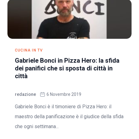
CUCINA IN TV
Gabriele Bonci in Pizza Hero: la sfida
dei panifici che si sposta di città in
città
redazione
6 Novembre 2019
Gabriele Bonci è il timoniere di Pizza Hero: il
maestro della panificazione è il giudice della sfida
che ogni settimana...