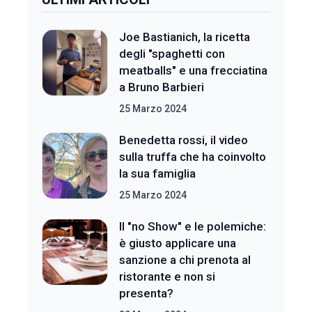
Joe Bastianich, la ricetta
degli "spaghetti con
meatballs" e una frecciatina
a Bruno Barbieri
25 Marzo 2024
Benedetta rossi, il video
sulla truffa che ha coinvolto
la sua famiglia
25 Marzo 2024
Il "no Show" e le polemiche:
è giusto applicare una
sanzione a chi prenota al
ristorante e non si
presenta?