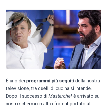
È uno dei
programmi più seguiti
della nostra
televisione, tra quelli di cucina si intende.
Dopo il successo di
Masterchef
è arrivato sui
nostri schermi un altro format portato al