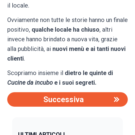
il locale.
Ovviamente non tutte le storie hanno un finale
positivo,
qualche locale ha chiuso
, altri
invece hanno brindato a nuova vita, grazie
alla pubblicità, ai
nuovi menù e ai tanti nuovi
clienti
.
Scopriamo insieme il
dietro le quinte di
Cucine da incubo
e i suoi segreti.
Successiva
ULTIMI ARTICOLI