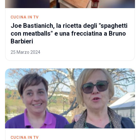
CUCINA IN TV
Joe Bastianich, la ricetta degli "spaghetti
con meatballs" e una frecciatina a Bruno
Joe Bastianich, la ricetta degli "spag
Barbieri
25 Marzo 2024
CUCINA IN TV