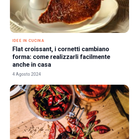
IDEE IN CUCINA
Flat croissant, i cornetti cambiano
forma: come realizzarli facilmente
anche in casa
4 Agosto 2024