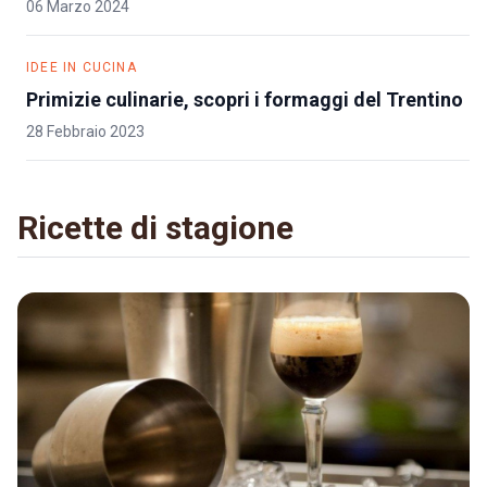
06 Marzo 2024
IDEE IN CUCINA
Primizie culinarie, scopri i formaggi del Trentino
28 Febbraio 2023
Ricette di stagione