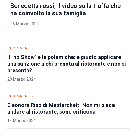
Benedetta rossi, il video sulla truffa che
Benedetta rossi, i
ha coinvolto la sua famiglia
25 Marzo 2024
CUCINA IN TV
Il "no Show" e le polemiche: è giusto applicare
una sanzione a chi prenota al ristorante e non si
presenta?
20 Marzo 2024
CUCINA IN TV
Eleonora Riso di Masterchef: "Non mi piace
andare al ristorante, sono criticona"
14 Marzo 2024