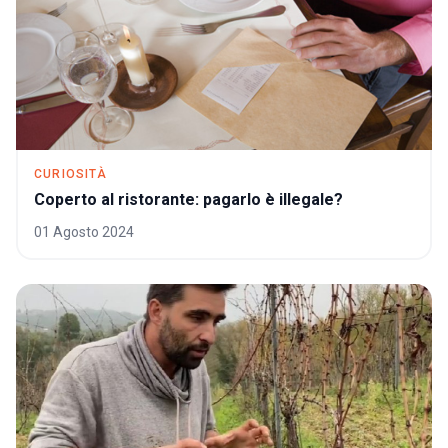
CURIOSITÀ
Coperto al ristorante: pagarlo è illegale?
01 Agosto 2024