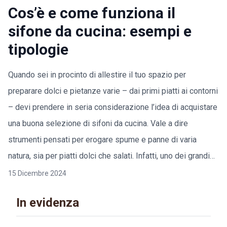
Cos’è e come funziona il
sifone da cucina: esempi e
tipologie
Quando sei in procinto di allestire il tuo spazio per
preparare dolci e pietanze varie – dai primi piatti ai contorni
– devi prendere in seria considerazione l’idea di acquistare
una buona selezione di sifoni da cucina. Vale a dire
strumenti pensati per erogare spume e panne di varia
natura, sia per piatti dolci che salati. Infatti, uno dei grandi…
15 Dicembre 2024
In evidenza