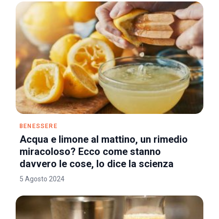
BENESSERE
Acqua e limone al mattino, un rimedio
miracoloso? Ecco come stanno
davvero le cose, lo dice la scienza
5 Agosto 2024