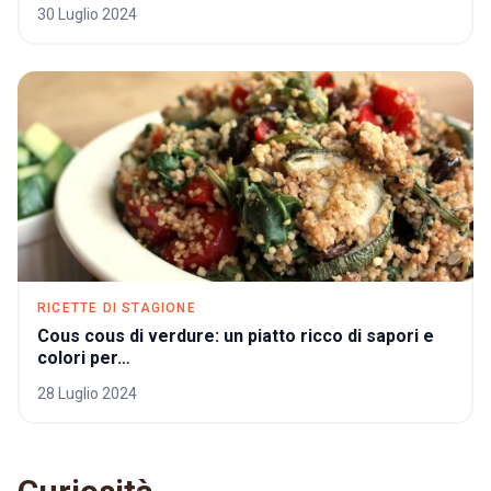
30 Luglio 2024
RICETTE DI STAGIONE
Cous cous di verdure: un piatto ricco di sapori e
colori per…
28 Luglio 2024