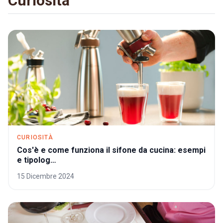
Curiosità
CURIOSITÀ
Cos'è e come funziona il sifone da cucina: esempi
e tipolog…
15 Dicembre 2024