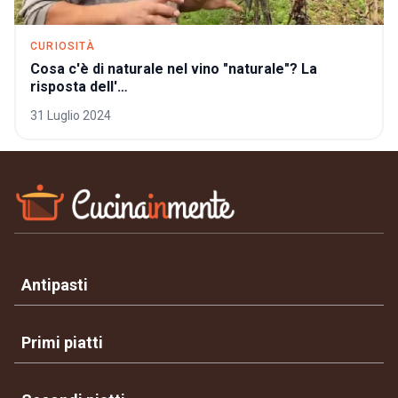
CURIOSITÀ
Cosa c'è di naturale nel vino "naturale"? La
risposta dell'…
31 Luglio 2024
Antipasti
Primi piatti