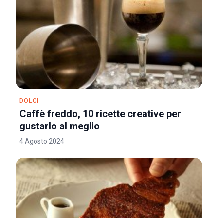
DOLCI
Caffè freddo, 10 ricette creative per
gustarlo al meglio
4 Agosto 2024