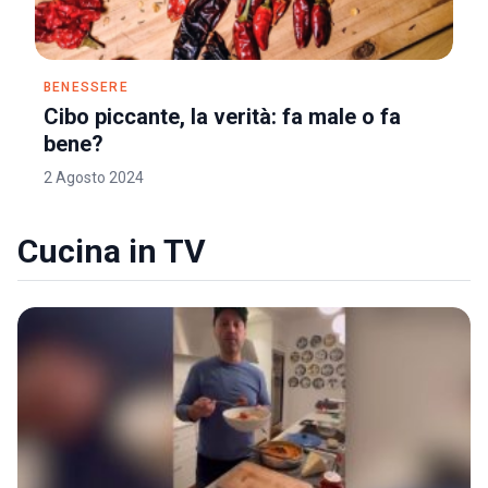
BENESSERE
Cibo piccante, la verità: fa male o fa
bene?
2 Agosto 2024
Cucina in TV