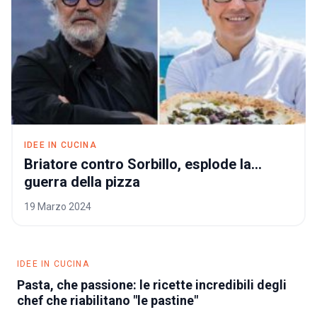
IDEE IN CUCINA
Briatore contro Sorbillo, esplode la…
Briatore contro Sorbillo, e
guerra della pizza
19 Marzo 2024
IDEE IN CUCINA
Pasta, che passione: le ricette incredibili degli
chef che riabilitano "le pastine"