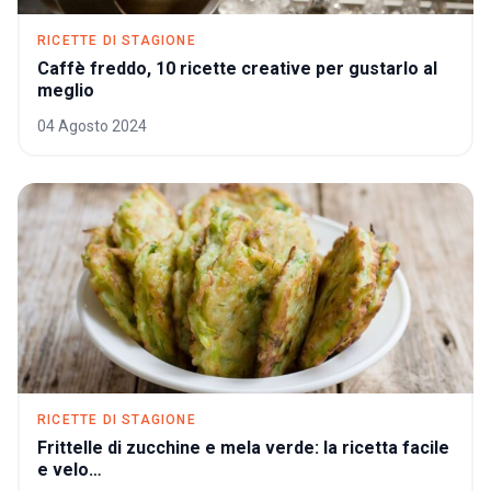
RICETTE DI STAGIONE
Caffè freddo, 10 ricette creative per gustarlo al
meglio
04 Agosto 2024
RICETTE DI STAGIONE
Frittelle di zucchine e mela verde: la ricetta facile
e velo…