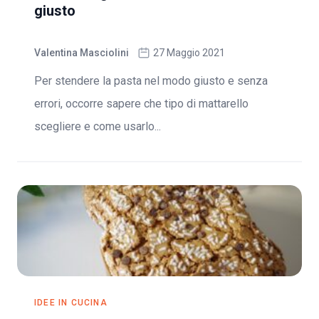
giusto
Valentina Masciolini
27 Maggio 2021
Per stendere la pasta nel modo giusto e senza
errori, occorre sapere che tipo di mattarello
scegliere e come usarlo...
IDEE IN CUCINA