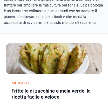
trattare per ampliare la mia cultura personale. La psicologia
è un interesse collaterale ai miei studi che ho sempre il
piacere di ritrovare nei miei articoli e che mi dà la
possibilità di avvicinarmi a questo mondo affascinante.
ANTIPASTI
Frittelle di zucchine e mela verde: la
ricetta facile e veloce