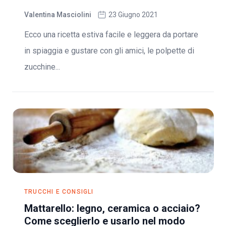
Valentina Masciolini
23 Giugno 2021
Ecco una ricetta estiva facile e leggera da portare
in spiaggia e gustare con gli amici, le polpette di
zucchine...
TRUCCHI E CONSIGLI
Mattarello: legno, ceramica o acciaio?
Come sceglierlo e usarlo nel modo