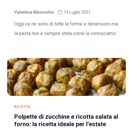
Valentina Masciolini
14 Luglio 2021
Oggi ce ne sono di tutte le forme e dimensioni ma
la pasta non è sempre stata come la conosciamo...
RICETTE
Polpette di zucchine e ricotta salata al
forno: la ricetta ideale per l’estate