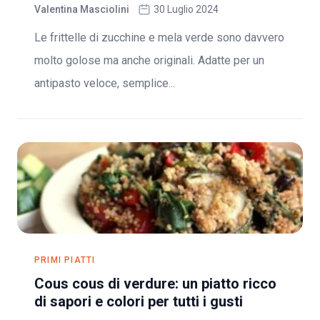
Valentina Masciolini
30 Luglio 2024
Le frittelle di zucchine e mela verde sono davvero
molto golose ma anche originali. Adatte per un
antipasto veloce, semplice...
PRIMI PIATTI
Cous cous di verdure: un piatto ricco
di sapori e colori per tutti i gusti