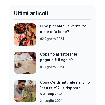
Ultimi articoli
Cibo piccante, la verità: fa
male o fa bene?
02 Agosto 2024
Coperto al ristorante:
pagarlo è illegale?
01 Agosto 2024
Cosa c'è di naturale nel vino
"naturale"? La risposta
dell'esperto
31 Luglio 2024