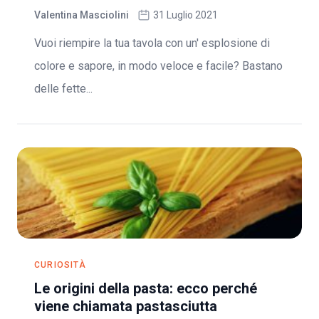
Valentina Masciolini
31 Luglio 2021
Vuoi riempire la tua tavola con un' esplosione di
colore e sapore, in modo veloce e facile? Bastano
delle fette...
CURIOSITÀ
Le origini della pasta: ecco perché
viene chiamata pastasciutta