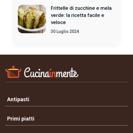
Frittelle di zucchine e mela
verde: la ricetta facile e
veloce
30 Luglio 2024
Antipasti
Primi piatti