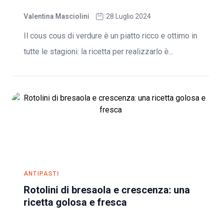
Valentina Masciolini
28 Luglio 2024
Il cous cous di verdure è un piatto ricco e ottimo in
tutte le stagioni: la ricetta per realizzarlo è...
ANTIPASTI
Rotolini di bresaola e crescenza: una
ricetta golosa e fresca