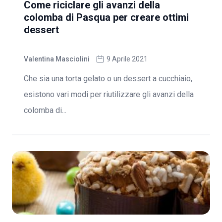
Come riciclare gli avanzi della
colomba di Pasqua per creare ottimi
dessert
Valentina Masciolini
9 Aprile 2021
Che sia una torta gelato o un dessert a cucchiaio,
esistono vari modi per riutilizzare gli avanzi della
colomba di...