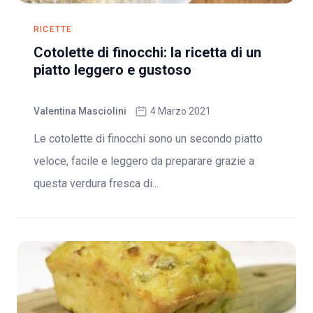
RICETTE
Cotolette di finocchi: la ricetta di un
piatto leggero e gustoso
Valentina Masciolini
4 Marzo 2021
Le cotolette di finocchi sono un secondo piatto
veloce, facile e leggero da preparare grazie a
questa verdura fresca di...