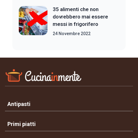
35 alimenti che non
dovrebbero mai essere
messi in frigorifero
24 Novembre 2022
Antipasti
Primi piatti