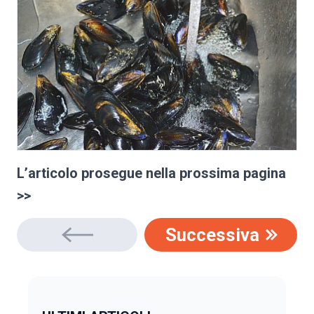
L’articolo prosegue nella prossima pagina
>>
Successiva