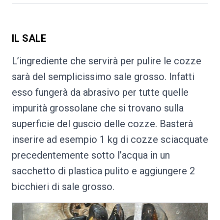
IL SALE
L’ingrediente che servirà per pulire le cozze
sarà del semplicissimo sale grosso. Infatti
esso fungerà da abrasivo per tutte quelle
impurità grossolane che si trovano sulla
superficie del guscio delle cozze. Basterà
inserire ad esempio 1 kg di cozze sciacquate
precedentemente sotto l’acqua in un
sacchetto di plastica pulito e aggiungere 2
bicchieri di sale grosso.