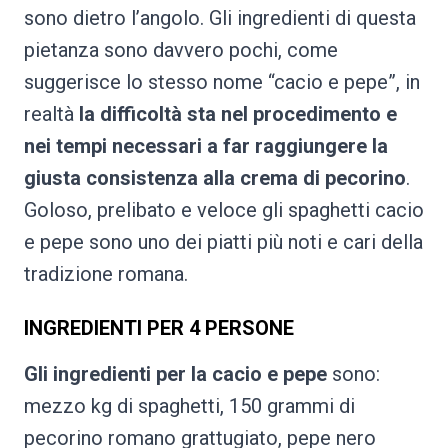
sono dietro l’angolo. Gli ingredienti di questa
pietanza sono davvero pochi, come
suggerisce lo stesso nome “cacio e pepe”, in
realtà
la difficoltà sta nel procedimento e
nei tempi necessari a far raggiungere la
giusta consistenza alla crema di pecorino
.
Goloso, prelibato e veloce gli spaghetti cacio
e pepe sono uno dei piatti più noti e cari della
tradizione romana.
INGREDIENTI PER 4 PERSONE
Gli ingredienti per la cacio e pepe
sono:
mezzo kg di spaghetti, 150 grammi di
pecorino romano grattugiato, pepe nero