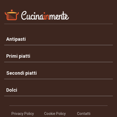
Antipasti
Primi piatti
Secondi piatti
Dolci
Privacy Policy
Cookie Policy
Contatti