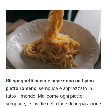
Gli spaghetti cacio e pepe sono un tipico
piatto romano
, semplice e apprezzato in
tutto il mondo. Ma, come ogni piatto
semplice, le insidie nella fase di preparazione