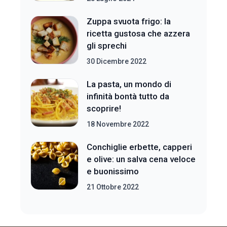
Zuppa svuota frigo: la
ricetta gustosa che azzera
gli sprechi
30 Dicembre 2022
La pasta, un mondo di
infinità bontà tutto da
scoprire!
18 Novembre 2022
Conchiglie erbette, capperi
e olive: un salva cena veloce
e buonissimo
21 Ottobre 2022