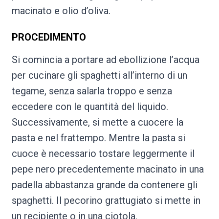
macinato e olio d’oliva.
PROCEDIMENTO
Si comincia a portare ad ebollizione l’acqua
per cucinare gli spaghetti all’interno di un
tegame, senza salarla troppo e senza
eccedere con le quantità del liquido.
Successivamente, si mette a cuocere la
pasta e nel frattempo. Mentre la pasta si
cuoce è necessario tostare leggermente il
pepe nero precedentemente macinato in una
padella abbastanza grande da contenere gli
spaghetti. Il pecorino grattugiato si mette in
un recipiente o in una ciotola.