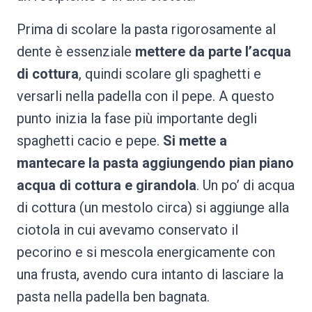
Prima di scolare la pasta rigorosamente al
dente è essenziale
mettere da parte l’acqua
di cottura
, quindi scolare gli spaghetti e
versarli nella padella con il pepe. A questo
punto inizia la fase più importante degli
spaghetti cacio e pepe.
Si mette a
mantecare la pasta aggiungendo pian piano
acqua di cottura e girandola
. Un po’ di acqua
di cottura (un mestolo circa) si aggiunge alla
ciotola in cui avevamo conservato il
pecorino e si mescola energicamente con
una frusta, avendo cura intanto di lasciare la
pasta nella padella ben bagnata.