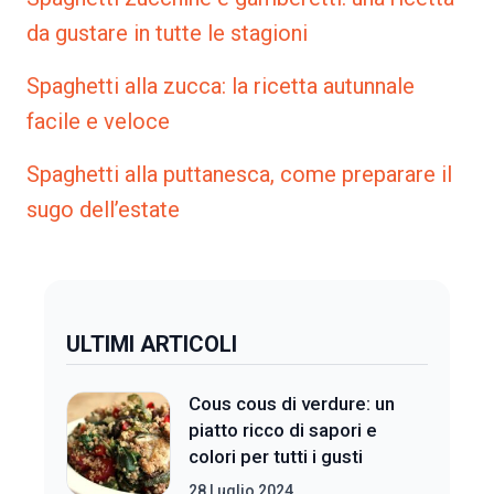
da gustare in tutte le stagioni
Spaghetti alla zucca: la ricetta autunnale
facile e veloce
Spaghetti alla puttanesca, come preparare il
sugo dell’estate
ULTIMI ARTICOLI
Cous cous di verdure: un
piatto ricco di sapori e
colori per tutti i gusti
28 Luglio 2024