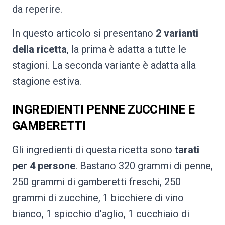
da reperire.
In questo articolo si presentano
2 varianti
della ricetta
, la prima è adatta a tutte le
stagioni. La seconda variante è adatta alla
stagione estiva.
INGREDIENTI PENNE ZUCCHINE E
GAMBERETTI
Gli ingredienti di questa ricetta sono
tarati
per 4 persone
. Bastano 320 grammi di penne,
250 grammi di gamberetti freschi, 250
grammi di zucchine, 1 bicchiere di vino
bianco, 1 spicchio d’aglio, 1 cucchiaio di