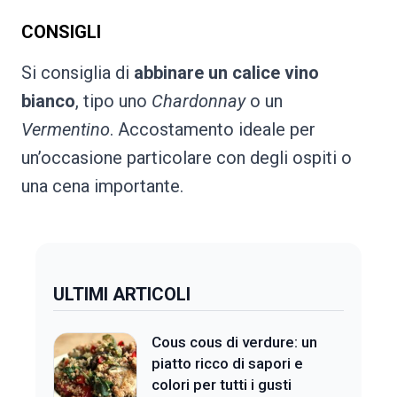
CONSIGLI
Si consiglia di
abbinare un calice vino
bianco
, tipo uno
Chardonnay
o un
Vermentino
. Accostamento ideale per
un’occasione particolare con degli ospiti o
una cena importante.
ULTIMI ARTICOLI
Cous cous di verdure: un
piatto ricco di sapori e
colori per tutti i gusti