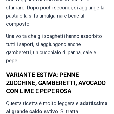
sfumare. Dopo pochi secondi, si aggiunge la
pasta e la si fa amalgamare bene al
composto.
Una volta che gli spaghetti hanno assorbito
tutti i sapori, si aggiungono anche i
gamberetti, un cucchiaio di panna, sale e
pepe.
VARIANTE ESTIVA: PENNE
ZUCCHINE, GAMBERETTI, AVOCADO
CON LIME E PEPE ROSA
Questa ricetta è molto leggera e
adattissima
al grande caldo estivo
. Si tratta