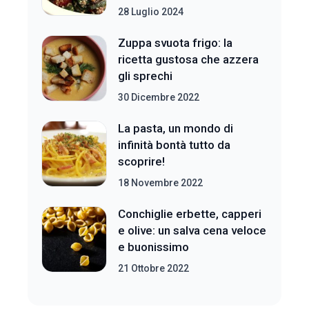
28 Luglio 2024
Zuppa svuota frigo: la
ricetta gustosa che azzera
gli sprechi
30 Dicembre 2022
La pasta, un mondo di
infinità bontà tutto da
scoprire!
18 Novembre 2022
Conchiglie erbette, capperi
e olive: un salva cena veloce
e buonissimo
21 Ottobre 2022