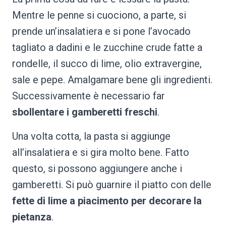
Mentre le penne si cuociono, a parte, si
prende un’insalatiera e si pone l’avocado
tagliato a dadini e le zucchine crude fatte a
rondelle, il succo di lime, olio extravergine,
sale e pepe. Amalgamare bene gli ingredienti.
Successivamente è necessario far
sbollentare i gamberetti freschi
.
Una volta cotta, la pasta si aggiunge
all’insalatiera e si gira molto bene. Fatto
questo, si possono aggiungere anche i
gamberetti. Si può guarnire il piatto con delle
fette di lime a piacimento per decorare la
pietanza
.