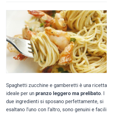
Spaghetti zucchine e gamberetti è una ricetta
ideale per un
pranzo leggero ma prelibato
. I
due ingredienti si sposano perfettamente, si
esaltano l’uno con l’altro, sono genuini e facili