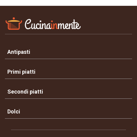
Antipasti
Primi piatti
Secondi piatti
Dolci