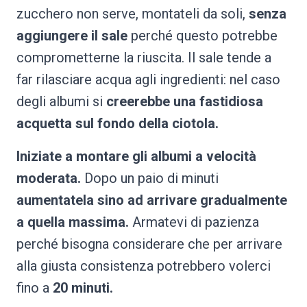
zucchero non serve, montateli da soli,
senza
aggiungere il sale
perché questo potrebbe
comprometterne la riuscita. Il sale tende a
far rilasciare acqua agli ingredienti: nel caso
degli albumi si
creerebbe una fastidiosa
acquetta sul fondo della ciotola.
Iniziate a montare gli albumi a velocità
moderata.
Dopo un paio di minuti
aumentatela sino ad arrivare gradualmente
a quella massima.
Armatevi di pazienza
perché bisogna considerare che per arrivare
alla giusta consistenza potrebbero volerci
fino a
20 minuti.