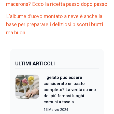
macarons? Ecco la ricetta passo dopo passo
L’albume d’uovo montato a neve è anche la
base per preparare i deliziosi biscotti brutti
ma buoni
ULTIMI ARTICOLI
Il gelato può essere
considerato un pasto
completo? La verità su uno
dei più famosi luoghi
comuni a tavola
15 Marzo 2024