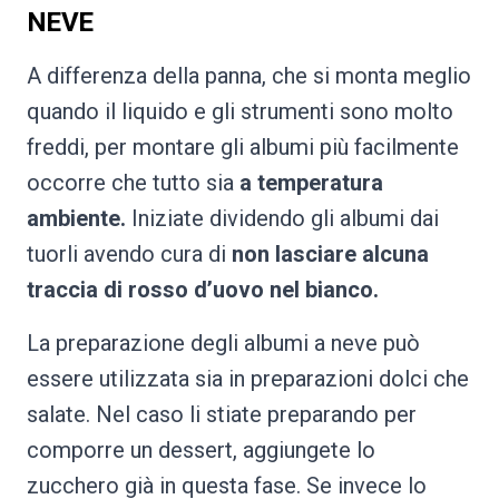
NEVE
A differenza della panna, che si monta meglio
quando il liquido e gli strumenti sono molto
freddi, per montare gli albumi più facilmente
occorre che tutto sia
a temperatura
ambiente.
Iniziate dividendo gli albumi dai
tuorli avendo cura di
non lasciare alcuna
traccia di rosso d’uovo nel bianco.
La preparazione degli albumi a neve può
essere utilizzata sia in preparazioni dolci che
salate. Nel caso li stiate preparando per
comporre un dessert, aggiungete lo
zucchero già in questa fase. Se invece lo