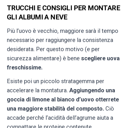
TRUCCHI E CONSIGLI PER MONTARE
GLI ALBUMI A NEVE
Più l’uovo è vecchio, maggiore sarà il tempo
necessario per raggiungere la consistenza
desiderata. Per questo motivo (e per
sicurezza alimentare) è bene
scegliere uova
freschissime.
Esiste poi un piccolo stratagemma per
accelerare la montatura.
Aggiungendo una
goccia di limone al bianco d’uovo otterrete
una maggiore stabilità del composto.
Ciò
accade perché l’acidità dell’agrume aiuta a
compattare le proteine contenute