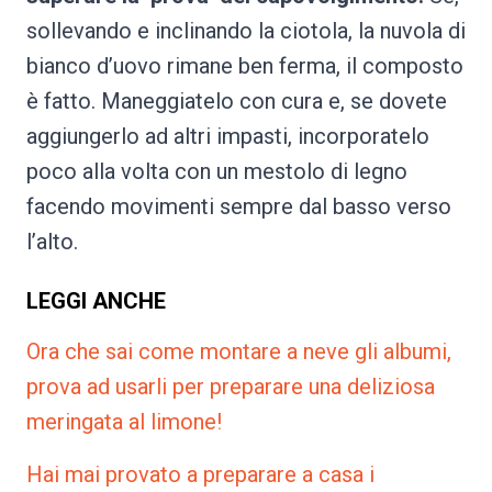
sollevando e inclinando la ciotola, la nuvola di
bianco d’uovo rimane ben ferma, il composto
è fatto. Maneggiatelo con cura e, se dovete
aggiungerlo ad altri impasti, incorporatelo
poco alla volta con un mestolo di legno
facendo movimenti sempre dal basso verso
l’alto.
LEGGI ANCHE
Ora che sai come montare a neve gli albumi,
prova ad usarli per preparare una deliziosa
meringata al limone!
Hai mai provato a preparare a casa i