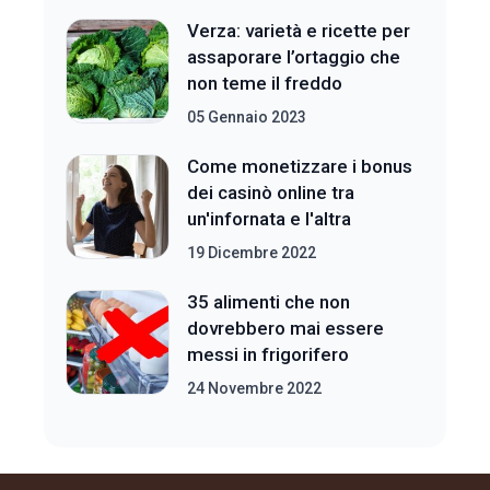
Verza: varietà e ricette per
assaporare l’ortaggio che
non teme il freddo
05 Gennaio 2023
Come monetizzare i bonus
dei casinò online tra
un'infornata e l'altra
19 Dicembre 2022
35 alimenti che non
dovrebbero mai essere
messi in frigorifero
24 Novembre 2022