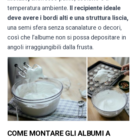
temperatura ambiente.
Il recipiente ideale
deve avere i bordi alti e una struttura liscia,
una semi sfera senza scanalature o decori,
così che l’albume non si possa depositare in
angoli irraggiungibili dalla frusta.
COME MONTARE GLI ALBUMI A