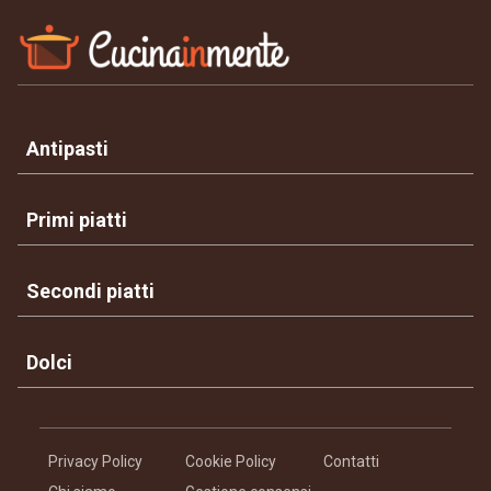
Antipasti
Primi piatti
Secondi piatti
Dolci
Privacy Policy
Cookie Policy
Contatti