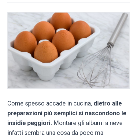
Come spesso accade in cucina,
dietro alle
preparazioni più semplici si nascondono le
insidie peggiori.
Montare gli albumi a neve
infatti sembra una cosa da poco ma