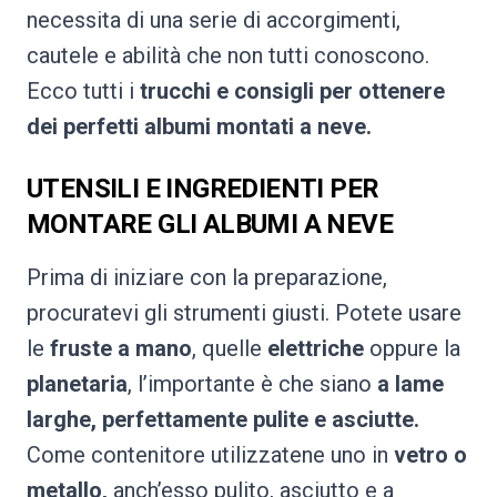
necessita di una serie di accorgimenti,
cautele e abilità che non tutti conoscono.
Ecco tutti i
trucchi e consigli per ottenere
dei perfetti albumi montati a neve.
UTENSILI E INGREDIENTI PER
MONTARE GLI ALBUMI A NEVE
Prima di iniziare con la preparazione,
procuratevi gli strumenti giusti. Potete usare
le
fruste a mano
, quelle
elettriche
oppure la
planetaria
, l’importante è che siano
a lame
larghe,
perfettamente pulite e asciutte.
Come contenitore utilizzatene uno in
vetro o
metallo,
anch’esso pulito, asciutto e a