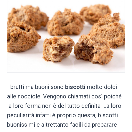
I brutti ma buoni sono
biscotti
molto dolci
alle nocciole. Vengono chiamati così poiché
la loro forma non è del tutto definita. La loro
peculiarità infatti è proprio questa, biscotti
buonissimi e altrettanto facili da preparare