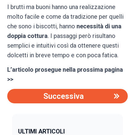
I brutti ma buoni hanno una realizzazione
molto facile e come da tradizione per quelli
che sono i biscotti, hanno
necessità di una
doppia cottura
. I passaggi però risultano
semplici e intuitivi così da ottenere questi
dolcetti in breve tempo e con poca fatica.
L’articolo prosegue nella prossima pagina
>>
Successiva
ULTIMI ARTICOLI