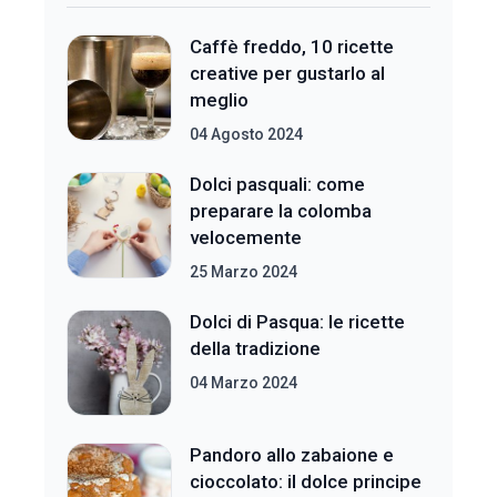
Caffè freddo, 10 ricette
creative per gustarlo al
meglio
04 Agosto 2024
Dolci pasquali: come
preparare la colomba
velocemente
25 Marzo 2024
Dolci di Pasqua: le ricette
della tradizione
04 Marzo 2024
Pandoro allo zabaione e
cioccolato: il dolce principe