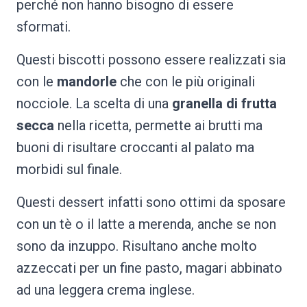
perché non hanno bisogno di essere
sformati.
Questi biscotti possono essere realizzati sia
con le
mandorle
che con le più originali
nocciole. La scelta di una
granella di frutta
secca
nella ricetta, permette ai brutti ma
buoni di risultare croccanti al palato ma
morbidi sul finale.
Questi dessert infatti sono ottimi da sposare
con un tè o il latte a merenda, anche se non
sono da inzuppo. Risultano anche molto
azzeccati per un fine pasto, magari abbinato
ad una leggera crema inglese.