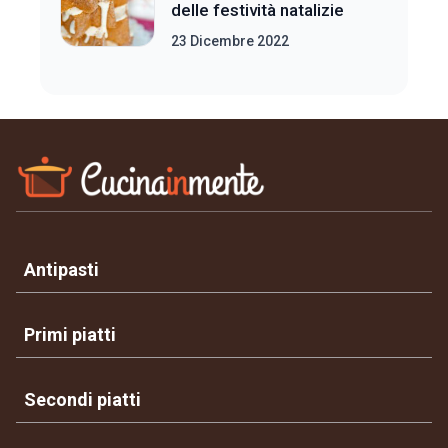
delle festività natalizie
23 Dicembre 2022
Antipasti
Primi piatti
Secondi piatti