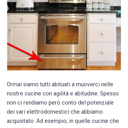
Ormai siamo tutti abituati a muoverci nelle
nostre cucine con agilità e abitudine. Spesso
non ci rendiamo però conto del potenziale
dei vari elettrodomestici che abbiamo
acquistato. Ad esempio, in quelle cucine che