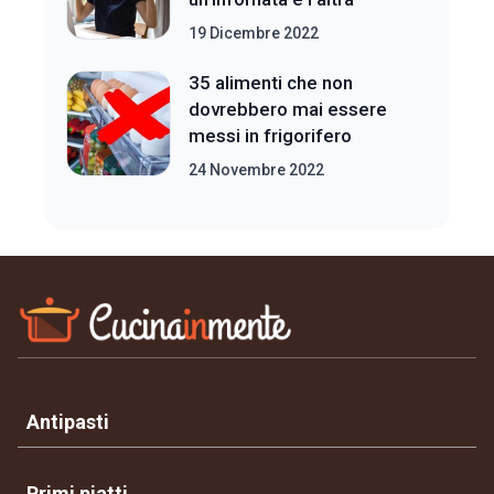
19 Dicembre 2022
35 alimenti che non
dovrebbero mai essere
messi in frigorifero
24 Novembre 2022
Antipasti
Primi piatti