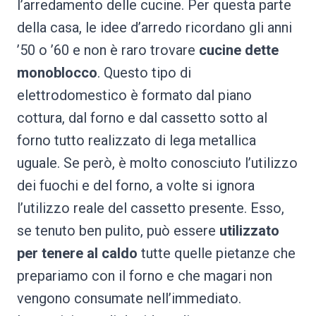
l’arredamento delle cucine. Per questa parte
della casa, le idee d’arredo ricordano gli anni
’50 o ’60 e non è raro trovare
cucine dette
monoblocco
. Questo tipo di
elettrodomestico è formato dal piano
cottura, dal forno e dal cassetto sotto al
forno tutto realizzato di lega metallica
uguale. Se però, è molto conosciuto l’utilizzo
dei fuochi e del forno, a volte si ignora
l’utilizzo reale del cassetto presente. Esso,
se tenuto ben pulito, può essere
utilizzato
per tenere al caldo
tutte quelle pietanze che
prepariamo con il forno e che magari non
vengono consumate nell’immediato.