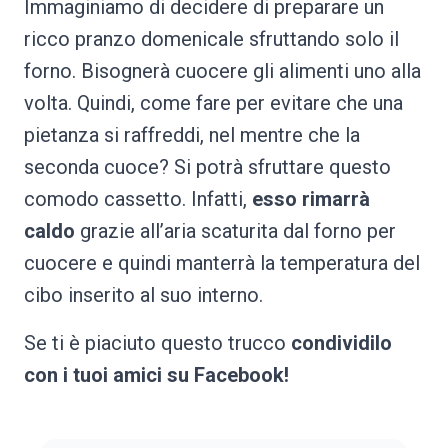
Immaginiamo di decidere di preparare un
ricco pranzo domenicale sfruttando solo il
forno. Bisognerà cuocere gli alimenti uno alla
volta. Quindi, come fare per evitare che una
pietanza si raffreddi, nel mentre che la
seconda cuoce? Si potrà sfruttare questo
comodo cassetto. Infatti,
esso rimarrà
caldo
grazie all’aria scaturita dal forno per
cuocere e quindi manterrà la temperatura del
cibo inserito al suo interno.
Se ti è piaciuto questo trucco
condividilo
con i tuoi amici su Facebook!