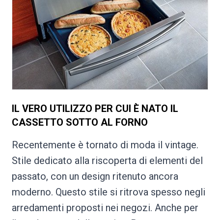
IL VERO UTILIZZO PER CUI È NATO IL
CASSETTO SOTTO AL FORNO
Recentemente è tornato di moda il vintage.
Stile dedicato alla riscoperta di elementi del
passato, con un design ritenuto ancora
moderno. Questo stile si ritrova spesso negli
arredamenti proposti nei negozi. Anche per