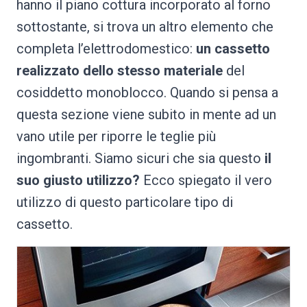
hanno il piano cottura incorporato al forno
sottostante, si trova un altro elemento che
completa l’elettrodomestico:
un cassetto
realizzato dello stesso materiale
del
cosiddetto monoblocco. Quando si pensa a
questa sezione viene subito in mente ad un
vano utile per riporre le teglie più
ingombranti. Siamo sicuri che sia questo
il
suo giusto utilizzo?
Ecco spiegato il vero
utilizzo di questo particolare tipo di
cassetto.