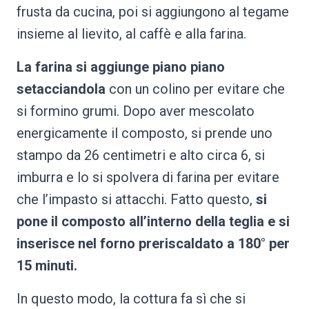
frusta da cucina, poi si aggiungono al tegame
insieme al lievito, al caffè e alla farina.
La farina si aggiunge piano piano
setacciandola
con un colino per evitare che
si formino grumi. Dopo aver mescolato
energicamente il composto, si prende uno
stampo da 26 centimetri e alto circa 6, si
imburra e lo si spolvera di farina per evitare
che l’impasto si attacchi. Fatto questo,
si
pone il composto all’interno della teglia e si
inserisce nel forno preriscaldato a 180° per
15 minuti.
In questo modo, la cottura fa sì che si