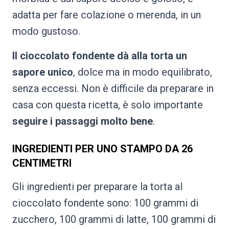
adatta per fare colazione o merenda, in un
modo gustoso.
Il cioccolato fondente dà alla torta un
sapore unico
, dolce ma in modo equilibrato,
senza eccessi. Non è difficile da preparare in
casa con questa ricetta, è solo importante
seguire i passaggi molto bene
.
INGREDIENTI PER UNO STAMPO DA 26
CENTIMETRI
Gli ingredienti per preparare la torta al
cioccolato fondente sono: 100 grammi di
zucchero, 100 grammi di latte, 100 grammi di