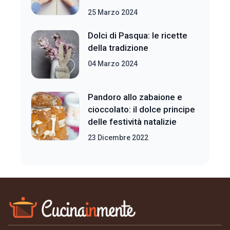
25 Marzo 2024
Dolci di Pasqua: le ricette
della tradizione
04 Marzo 2024
Pandoro allo zabaione e
cioccolato: il dolce principe
delle festività natalizie
23 Dicembre 2022