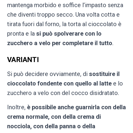
mantenga morbido e soffice l’impasto senza
che diventi troppo secco. Una volta cotta e
tirata fuori dal forno, la torta al cioccolato è
pronta e la
si può spolverare con lo
zucchero a velo per completare il tutto
.
VARIANTI
Si può decidere ovviamente, di
sostituire il
cioccolato fondente con quello al latte
e
lo
zucchero a velo con del cocco disidratato.
Inoltre,
è possibile anche guarnirla con della
crema normale, con della crema di
nocciola, con della panna o della