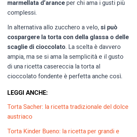
marmellata d’arance
per chi ama i gusti più
complessi.
In alternativa allo zucchero a velo,
si può
cospargere la torta con della glassa o delle
scaglie di cioccolato
. La scelta è davvero
ampia, ma se si ama la semplicità e il gusto
di una ricetta casereccia la torta al
cioccolato fondente è perfetta anche così.
LEGGI ANCHE:
Torta Sacher: la ricetta tradizionale del dolce
austriaco
Torta Kinder Bueno: la ricetta per grandi e