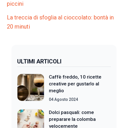
piccini
La treccia di sfoglia al cioccolato: bontà in
20 minuti
ULTIMI ARTICOLI
Caffè freddo, 10 ricette
creative per gustarlo al
meglio
04 Agosto 2024
Dolci pasquali: come
preparare la colomba
velocemente