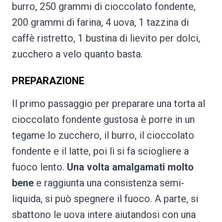
burro, 250 grammi di cioccolato fondente,
200 grammi di farina, 4 uova, 1 tazzina di
caffè ristretto, 1 bustina di lievito per dolci,
zucchero a velo quanto basta.
PREPARAZIONE
Il primo passaggio per preparare una torta al
cioccolato fondente gustosa è porre in un
tegame lo zucchero, il burro, il cioccolato
fondente e il latte, poi li si fa sciogliere a
fuoco lento.
Una volta amalgamati molto
bene
e raggiunta una consistenza semi-
liquida, si può spegnere il fuoco. A parte, si
sbattono le uova intere aiutandosi con una