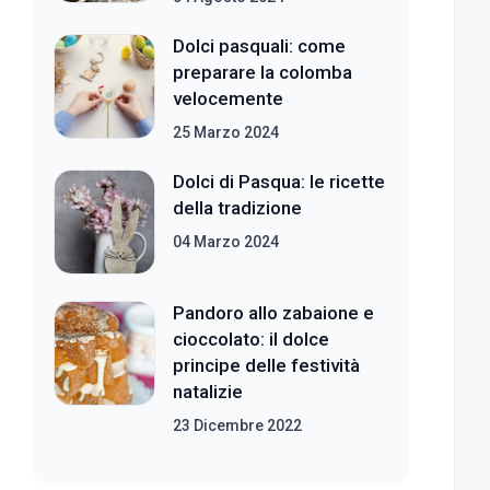
Dolci pasquali: come
preparare la colomba
velocemente
25 Marzo 2024
Dolci di Pasqua: le ricette
della tradizione
04 Marzo 2024
Pandoro allo zabaione e
cioccolato: il dolce
principe delle festività
natalizie
23 Dicembre 2022