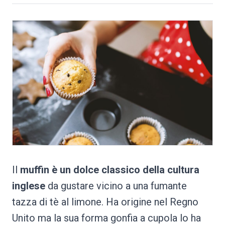
Il
muffin è un dolce classico della cultura
inglese
da gustare vicino a una fumante
tazza di tè al limone. Ha origine nel Regno
Unito ma la sua forma gonfia a cupola lo ha