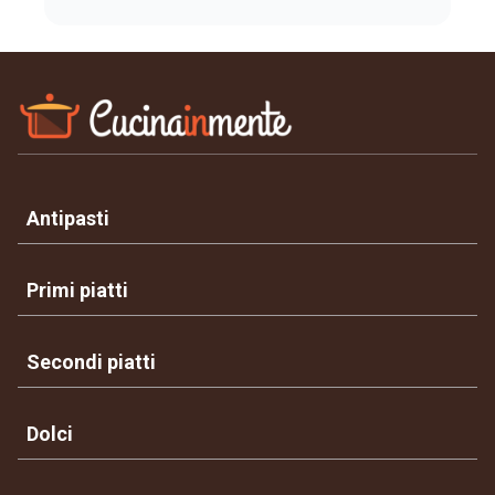
Antipasti
Primi piatti
Secondi piatti
Dolci