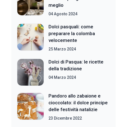
meglio
04 Agosto 2024
Dolci pasquali: come
preparare la colomba
velocemente
25 Marzo 2024
Dolci di Pasqua: le ricette
della tradizione
04 Marzo 2024
Pandoro allo zabaione e
cioccolato: il dolce principe
delle festività natalizie
23 Dicembre 2022