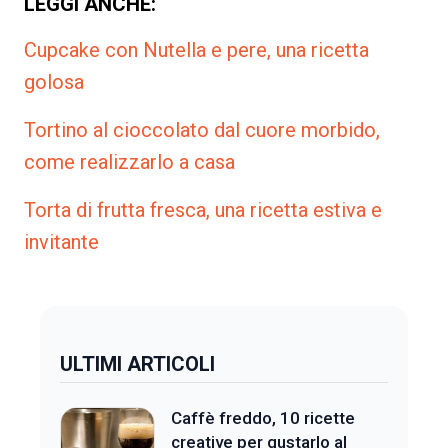
LEGGI ANCHE:
Cupcake con Nutella e pere, una ricetta
golosa
Tortino al cioccolato dal cuore morbido,
come realizzarlo a casa
Torta di frutta fresca, una ricetta estiva e
invitante
ULTIMI ARTICOLI
Caffè freddo, 10 ricette
creative per gustarlo al