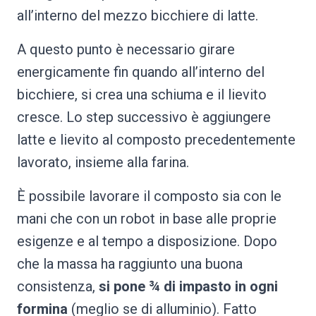
all’interno del mezzo bicchiere di latte.
A questo punto è necessario girare
energicamente fin quando all’interno del
bicchiere, si crea una schiuma e il lievito
cresce. Lo step successivo è aggiungere
latte e lievito al composto precedentemente
lavorato, insieme alla farina.
È possibile lavorare il composto sia con le
mani che con un robot in base alle proprie
esigenze e al tempo a disposizione. Dopo
che la massa ha raggiunto una buona
consistenza,
si pone ¾ di impasto in ogni
formina
(meglio se di alluminio). Fatto