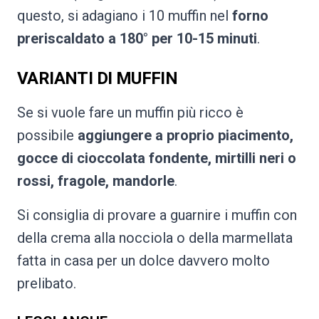
questo, si adagiano i 10 muffin nel
forno
preriscaldato a 180° per 10-15 minuti
.
VARIANTI DI MUFFIN
Se si vuole fare un muffin più ricco è
possibile
aggiungere a proprio piacimento,
gocce di cioccolata fondente, mirtilli neri o
rossi, fragole, mandorle
.
Si consiglia di provare a guarnire i muffin con
della crema alla nocciola o della marmellata
fatta in casa per un dolce davvero molto
prelibato.