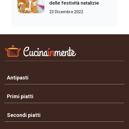
delle festività natalizie
23 Dicembre 2022
Antipasti
Primi piatti
Secondi piatti