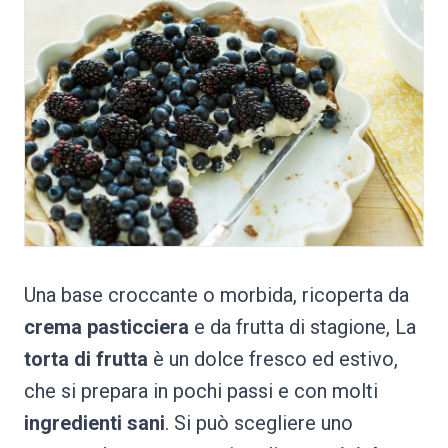
Una base croccante o morbida, ricoperta da
crema pasticciera
e da frutta di stagione, La
torta di frutta
è un dolce fresco ed estivo,
che si prepara in pochi passi e con molti
ingredienti sani
. Si può scegliere uno