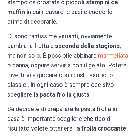
stampo da crostata o piccoli
stampini da
muffin
in cui ricavare le basi e cuocerle
prima di decorarle.
Ci sono tantissime varianti, ovviamente
cambia la frutta a
seconda della stagione
,
ma non solo. È possibile abbinare
marmellata
o panna, oppure servirla con il gelato. Potete
divertirvi a giocare con i gusti, esotici o
classici. In ogni caso è sempre decisivo
scegliere la
pasta frolla
giusta.
Se decidete di preparare la pasta frolla in
casa è importante scegliere che tipo di
risultato volete ottenere, la
frolla croccante