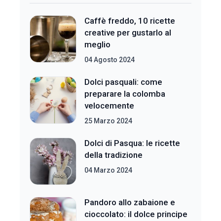
Caffè freddo, 10 ricette
creative per gustarlo al
meglio
04 Agosto 2024
Dolci pasquali: come
preparare la colomba
velocemente
25 Marzo 2024
Dolci di Pasqua: le ricette
della tradizione
04 Marzo 2024
Pandoro allo zabaione e
cioccolato: il dolce principe