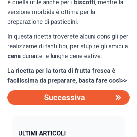
è quella utile anche per i
biscotti
, mentre la
versione morbida è ottima per la
preparazione di pasticcini.
In questa ricetta troverete alcuni consigli per
realizzarne di tanti tipi, per stupire gli amici a
cena
durante le lunghe cene estive.
La ricetta per la torta di frutta fresca è
facilissima da preparare, basta fare così>>
Successiva
ULTIMI ARTICOLI