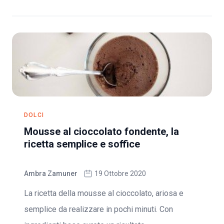
DOLCI
Mousse al cioccolato fondente, la
ricetta semplice e soffice
Ambra Zamuner
19 Ottobre 2020
La ricetta della mousse al cioccolato, ariosa e
semplice da realizzare in pochi minuti. Con