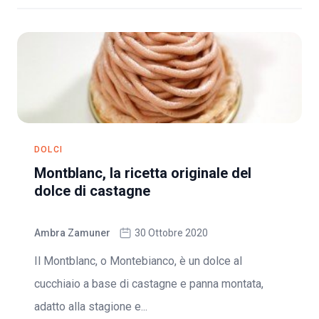
DOLCI
Montblanc, la ricetta originale del
dolce di castagne
Ambra Zamuner
30 Ottobre 2020
Il Montblanc, o Montebianco, è un dolce al
cucchiaio a base di castagne e panna montata,
adatto alla stagione e...