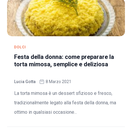
DOLCI
Festa della donna: come preparare la
torta mimosa, semplice e deliziosa
Lucia Gotta
8 Marzo 2021
La torta mimosa è un dessert sfizioso e fresco,
tradizionalmente legato alla festa della donna, ma
ottimo in qualsiasi occasione...