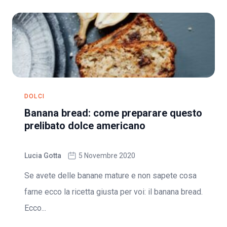
DOLCI
Banana bread: come preparare questo
prelibato dolce americano
Lucia Gotta
5 Novembre 2020
Se avete delle banane mature e non sapete cosa
farne ecco la ricetta giusta per voi: il banana bread.
Ecco...