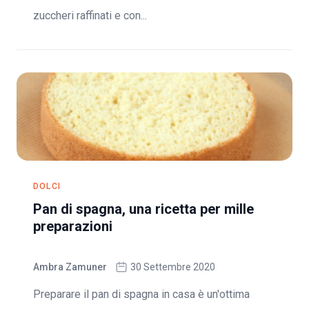
zuccheri raffinati e con...
DOLCI
Pan di spagna, una ricetta per mille
preparazioni
Ambra Zamuner
30 Settembre 2020
Preparare il pan di spagna in casa è un'ottima