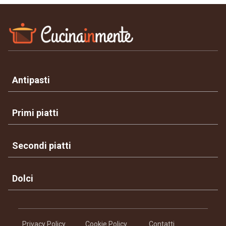
Antipasti
Primi piatti
Secondi piatti
Dolci
Privacy Policy
Cookie Policy
Contatti