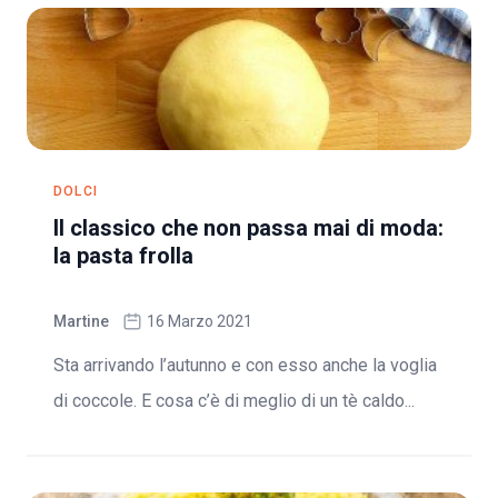
DOLCI
Il classico che non passa mai di moda:
la pasta frolla
Martine
16 Marzo 2021
Sta arrivando l’autunno e con esso anche la voglia
di coccole. E cosa c’è di meglio di un tè caldo...