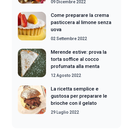
09 Dicembre 2022
Come preparare la crema
pasticcera al limone senza
uova
02 Settembre 2022
Merende estive: prova la
torta soffice al cocco
profumata alla menta
12 Agosto 2022
La ricetta semplice e
gustosa per preparare le
brioche con il gelato
29 Luglio 2022