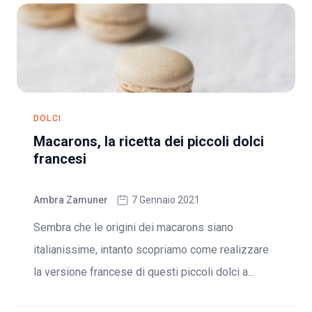
DOLCI
Macarons, la ricetta dei piccoli dolci
francesi
Ambra Zamuner
7 Gennaio 2021
Sembra che le origini dei macarons siano
italianissime, intanto scopriamo come realizzare
la versione francese di questi piccoli dolci a...