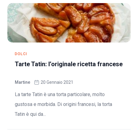
DOLCI
Tarte Tatin: l’originale ricetta francese
Martine
20 Gennaio 2021
La tarte Tatin è una torta particolare, molto
gustosa e morbida. Di origini francesi, la torta
Tatin è qui da...