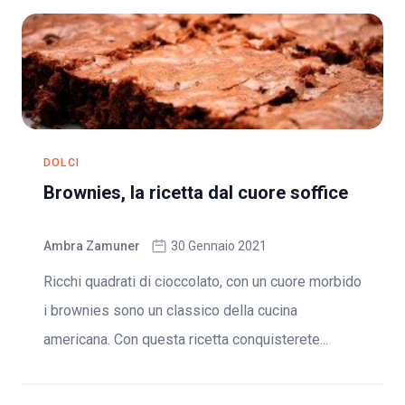
DOLCI
Brownies, la ricetta dal cuore soffice
Ambra Zamuner
30 Gennaio 2021
Ricchi quadrati di cioccolato, con un cuore morbido
i brownies sono un classico della cucina
americana. Con questa ricetta conquisterete...