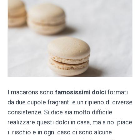
I macarons sono
famosissimi dolci
formati
da due cupole fragranti e un ripieno di diverse
consistenze. Si dice sia molto difficile
realizzare questi dolci in casa, ma a noi piace
il rischio e in ogni caso ci sono alcune