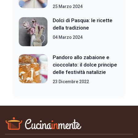
25 Marzo 2024
Dolci di Pasqua: le ricette
della tradizione
04 Marzo 2024
Pandoro allo zabaione e
cioccolato: il dolce principe
delle festività natalizie
23 Dicembre 2022