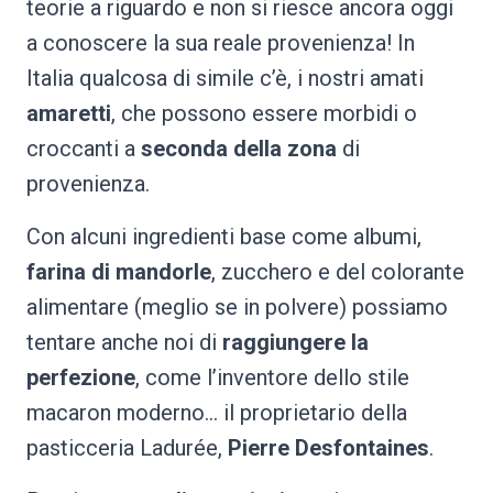
teorie a riguardo e non si riesce ancora oggi
a conoscere la sua reale provenienza! In
Italia qualcosa di simile c’è, i nostri amati
amaretti
, che possono essere morbidi o
croccanti a
seconda della zona
di
provenienza.
Con alcuni ingredienti base come albumi,
farina di mandorle
, zucchero e del colorante
alimentare (meglio se in polvere) possiamo
tentare anche noi di
raggiungere la
perfezione
, come l’inventore dello stile
macaron moderno… il proprietario della
pasticceria Ladurée,
Pierre Desfontaines
.