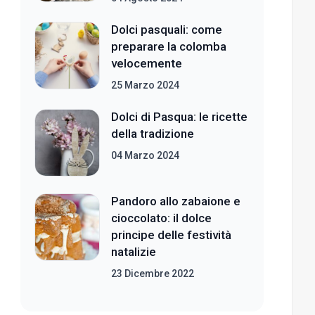
Dolci pasquali: come
preparare la colomba
velocemente
25 Marzo 2024
Dolci di Pasqua: le ricette
della tradizione
04 Marzo 2024
Pandoro allo zabaione e
cioccolato: il dolce
principe delle festività
natalizie
23 Dicembre 2022