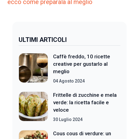
ecco come preparala al meglio
ULTIMI ARTICOLI
Caffè freddo, 10 ricette
creative per gustarlo al
meglio
04 Agosto 2024
Frittelle di zucchine e mela
verde: la ricetta facile e
veloce
30 Luglio 2024
Cous cous di verdure: un