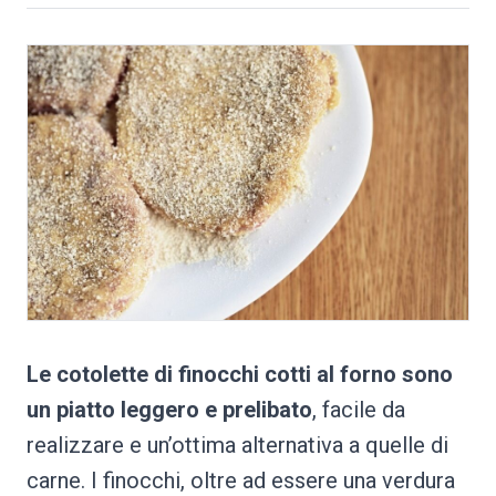
Le cotolette di finocchi cotti al forno sono
un piatto leggero e prelibato
, facile da
realizzare e un’ottima alternativa a quelle di
carne. I finocchi, oltre ad essere una verdura