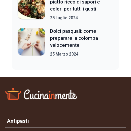
piatto ricco di sapori e
colori per tutti i gusti
28 Luglio 2024
Dolci pasquali: come
preparare la colomba
velocemente
25 Marzo 2024
Antipasti