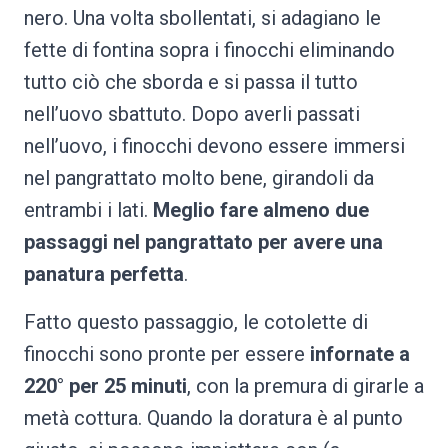
nero. Una volta sbollentati, si adagiano le
fette di fontina sopra i finocchi eliminando
tutto ciò che sborda e si passa il tutto
nell’uovo sbattuto. Dopo averli passati
nell’uovo, i finocchi devono essere immersi
nel pangrattato molto bene, girandoli da
entrambi i lati.
Meglio fare almeno due
passaggi nel pangrattato per avere una
panatura perfetta
.
Fatto questo passaggio, le cotolette di
finocchi sono pronte per essere
infornate a
220° per 25 minuti
, con la premura di girarle a
metà cottura. Quando la doratura è al punto