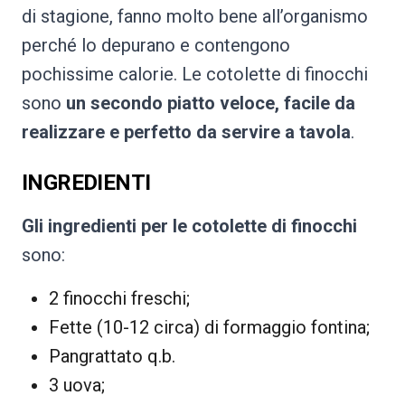
di stagione, fanno molto bene all’organismo
perché lo depurano e contengono
pochissime calorie. Le cotolette di finocchi
sono
un secondo piatto veloce, facile da
realizzare e perfetto da servire a tavola
.
INGREDIENTI
Gli ingredienti per le cotolette di finocchi
sono:
2 finocchi freschi;
Fette (10-12 circa) di formaggio fontina;
Pangrattato q.b.
3 uova;