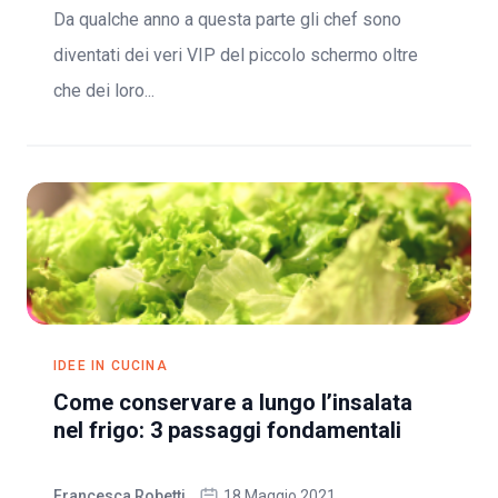
Da qualche anno a questa parte gli chef sono
diventati dei veri VIP del piccolo schermo oltre
che dei loro...
IDEE IN CUCINA
Come conservare a lungo l’insalata
nel frigo: 3 passaggi fondamentali
Francesca Robetti
18 Maggio 2021