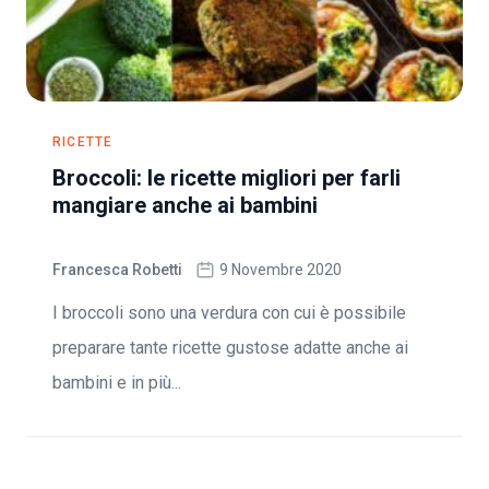
RICETTE
Broccoli: le ricette migliori per farli
mangiare anche ai bambini
Francesca Robetti
9 Novembre 2020
I broccoli sono una verdura con cui è possibile
preparare tante ricette gustose adatte anche ai
bambini e in più...