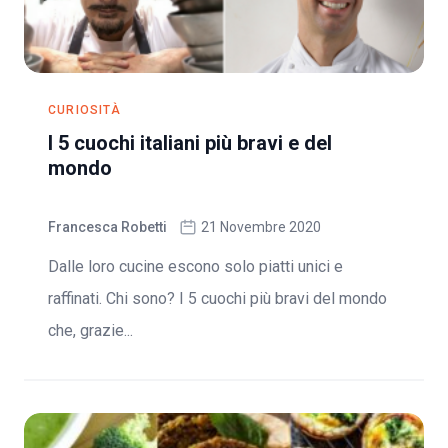
CURIOSITÀ
I 5 cuochi italiani più bravi e del
mondo
Francesca Robetti
21 Novembre 2020
Dalle loro cucine escono solo piatti unici e
raffinati. Chi sono? I 5 cuochi più bravi del mondo
che, grazie...