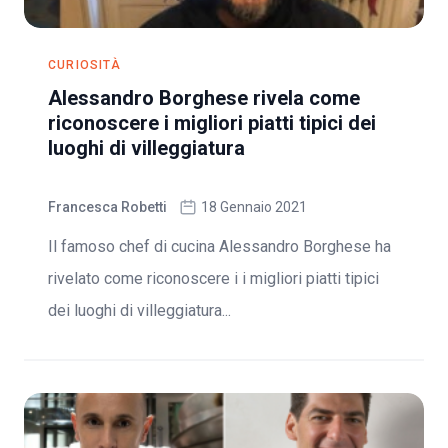
CURIOSITÀ
Alessandro Borghese rivela come
riconoscere i migliori piatti tipici dei
luoghi di villeggiatura
Francesca Robetti
18 Gennaio 2021
Il famoso chef di cucina Alessandro Borghese ha
rivelato come riconoscere i i migliori piatti tipici
dei luoghi di villeggiatura...