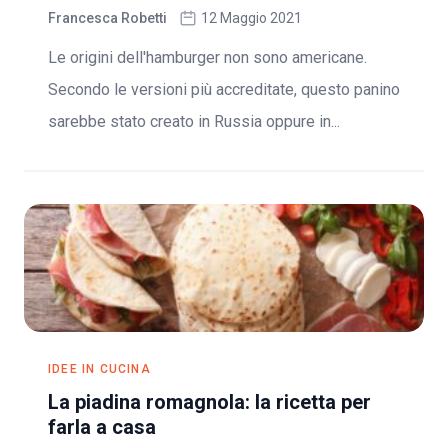
Francesca Robetti
12 Maggio 2021
Le origini dell'hamburger non sono americane.
Secondo le versioni più accreditate, questo panino
sarebbe stato creato in Russia oppure in...
IDEE IN CUCINA
La piadina romagnola: la ricetta per
farla a casa