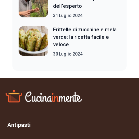
dell'esperto
31 Luglio 2024
Frittelle di zucchine e mela
verde: la ricetta facile e
veloce
30 Luglio 2024
Antipasti