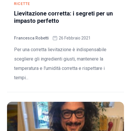
RICETTE
Lievitazione corretta: i segreti per un
impasto perfetto
Francesca Robetti
26 Febbraio 2021
Per una corretta lievitazione è indispensabile
scegliere gli ingredienti giusti, mantenere la
temperatura e l'umidità corretta e rispettare i
tempi...