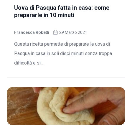
Uova di Pasqua fatta in casa: come
prepararle in 10 minuti
Francesca Robetti
29 Marzo 2021
Questa ricetta permette di preparare le uova di
Pasqua in casa in soli dieci minuti senza troppa
difficoltà e si...