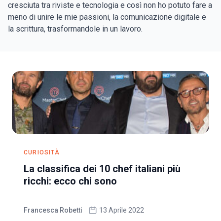
cresciuta tra riviste e tecnologia e così non ho potuto fare a
meno di unire le mie passioni, la comunicazione digitale e
la scrittura, trasformandole in un lavoro.
CURIOSITÀ
La classifica dei 10 chef italiani più
ricchi: ecco chi sono
Francesca Robetti
13 Aprile 2022