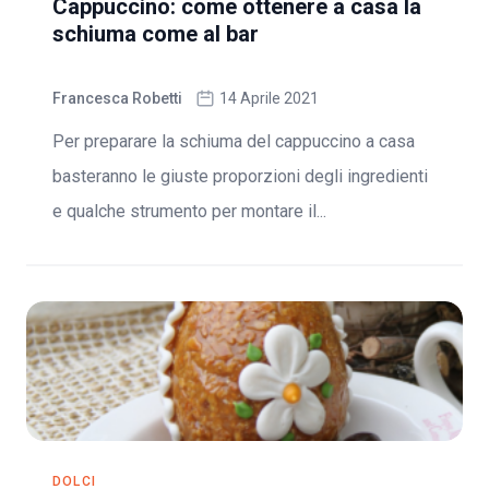
Cappuccino: come ottenere a casa la
schiuma come al bar
Francesca Robetti
14 Aprile 2021
Per preparare la schiuma del cappuccino a casa
basteranno le giuste proporzioni degli ingredienti
e qualche strumento per montare il...
DOLCI