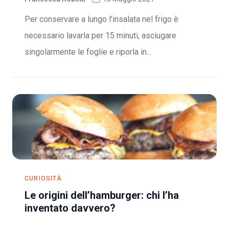
Per conservare a lungo l'insalata nel frigo è
necessario lavarla per 15 minuti, asciugare
singolarmente le foglie e riporla in...
CURIOSITÀ
Le origini dell’hamburger: chi l’ha
inventato davvero?