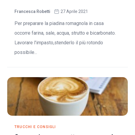
Francesca Robetti
27 Aprile 2021
Per preparare la piadina romagnola in casa
occorre farina, sale, acqua, strutto e bicarbonato.
Lavorare l'impasto,stenderlo il più rotondo
possibile...
TRUCCHI E CONSIGLI