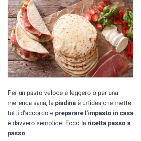
Per un pasto veloce e leggero o per una
merenda sana, la
piadina
è un’idea che mette
tutti d’accordo e
preparare l’impasto in casa
è davvero semplice! Ecco la
ricetta passo a
passo
.