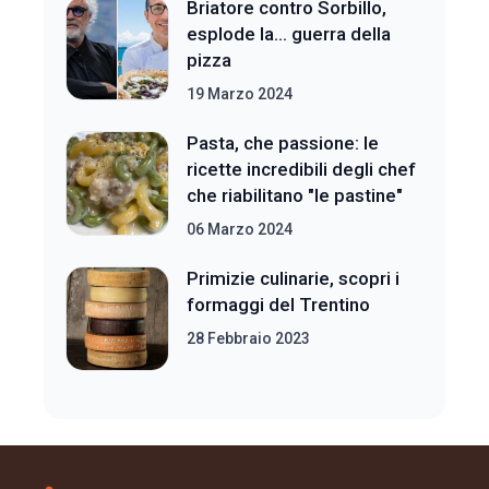
Briatore contro Sorbillo,
esplode la... guerra della
pizza
19 Marzo 2024
Pasta, che passione: le
ricette incredibili degli chef
che riabilitano "le pastine"
06 Marzo 2024
Primizie culinarie, scopri i
formaggi del Trentino
28 Febbraio 2023