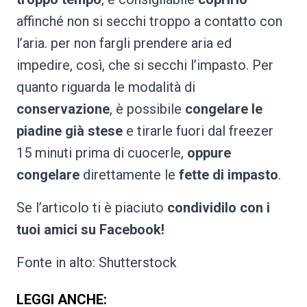
affinché non si secchi troppo a contatto con
l’aria. per non fargli prendere aria ed
impedire, così, che si secchi l’impasto. Per
quanto riguarda le modalità di
conservazione
, è possibile
congelare le
piadine già stese
e tirarle fuori dal freezer
15 minuti prima di cuocerle,
oppure
congelare
direttamente le
fette di impasto
.
Se l’articolo ti è piaciuto
condividilo con i
tuoi amici su Facebook!
Fonte in alto: Shutterstock
LEGGI ANCHE: