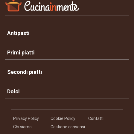
Antipasti
Primi piatti
Secondi piatti
Dolci
Privacy Policy
Cookie Policy
Contatti
Chi siamo
Gestione consensi