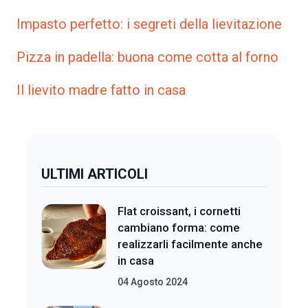
Impasto perfetto: i segreti della lievitazione
Pizza in padella: buona come cotta al forno
Il lievito madre fatto in casa
ULTIMI ARTICOLI
Flat croissant, i cornetti
cambiano forma: come
realizzarli facilmente anche
in casa
04 Agosto 2024