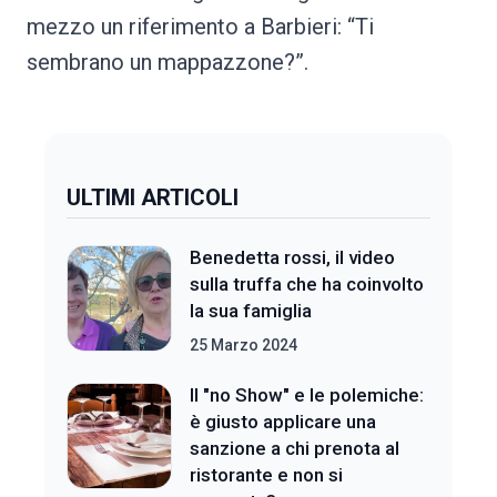
mezzo un riferimento a Barbieri: “Ti
sembrano un mappazzone?”.
ULTIMI ARTICOLI
Benedetta rossi, il video
sulla truffa che ha coinvolto
la sua famiglia
25 Marzo 2024
Il "no Show" e le polemiche:
è giusto applicare una
sanzione a chi prenota al
ristorante e non si