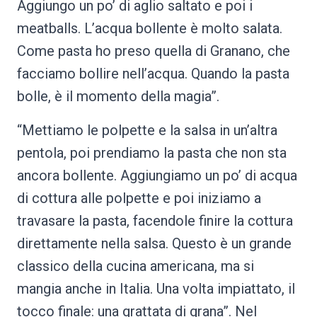
Aggiungo un po’ di aglio saltato e poi i
meatballs. L’acqua bollente è molto salata.
Come pasta ho preso quella di Granano, che
facciamo bollire nell’acqua. Quando la pasta
bolle, è il momento della magia”.
“Mettiamo le polpette e la salsa in un’altra
pentola, poi prendiamo la pasta che non sta
ancora bollente. Aggiungiamo un po’ di acqua
di cottura alle polpette e poi iniziamo a
travasare la pasta, facendole finire la cottura
direttamente nella salsa. Questo è un grande
classico della cucina americana, ma si
mangia anche in Italia. Una volta impiattato, il
tocco finale: una grattata di grana”. Nel