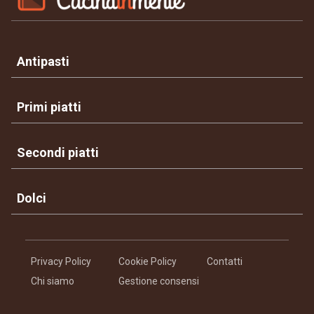
Antipasti
Primi piatti
Secondi piatti
Dolci
Privacy Policy
Cookie Policy
Contatti
Chi siamo
Gestione consensi