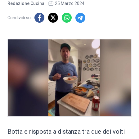
Redazione Cucina
25 Marzo 2024
Condividi su
Botta e risposta a distanza tra due dei volti