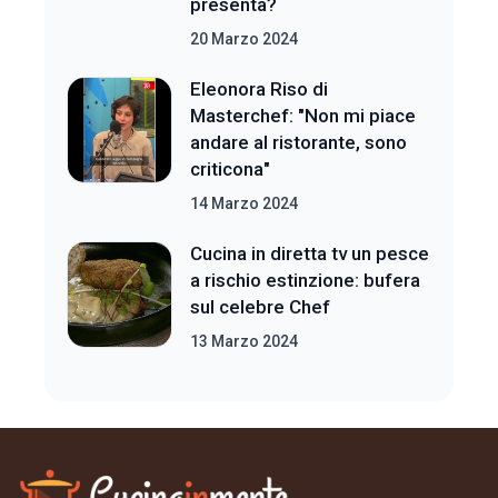
presenta?
20 Marzo 2024
Eleonora Riso di
Masterchef: "Non mi piace
andare al ristorante, sono
criticona"
14 Marzo 2024
Cucina in diretta tv un pesce
a rischio estinzione: bufera
sul celebre Chef
13 Marzo 2024