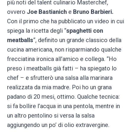
più noti del talent culinario Masterchef,
ovvero
Joe Bastianich
e
Bruno Barbieri.
Con il primo che ha pubblicato un video in cui
spiega la ricetta degli “
spaghetti con
meatballs
“, definito un grande classico della
cucina americana, non risparmiando qualche
frecciatina ironica all’amico e collega. “Ho
preso i meatballs già fatti – ha spiegato lo
chef – e sfrutterò una salsa alla marinara
realizzata da mia madre. Poi ho un grana
padano di 20 mesi, ottimo. Qualche tecnica:
si fa bollire l’acqua in una pentola, mentre in
un altro pentolino si versa la salsa
aggiungendo un po’ di olio extravergine.