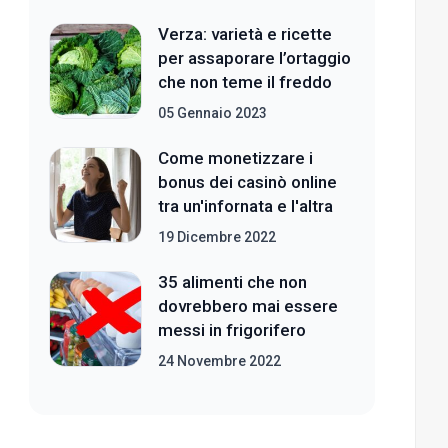
Verza: varietà e ricette
per assaporare l’ortaggio
che non teme il freddo
05 Gennaio 2023
Come monetizzare i
bonus dei casinò online
tra un'infornata e l'altra
19 Dicembre 2022
35 alimenti che non
dovrebbero mai essere
messi in frigorifero
24 Novembre 2022