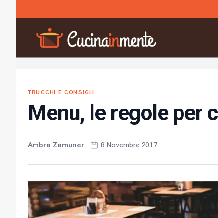
Vai al contenuto
TRUCCHI E CONSIGLI
Menu, le regole per c
Ambra Zamuner
8 Novembre 2017