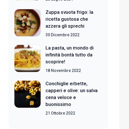
Zuppa svuota frigo: la
ricetta gustosa che
azzera gli sprechi
30 Dicembre 2022
La pasta, un mondo di
infinità bontà tutto da
scoprire!
18 Novembre 2022
Conchiglie erbette,
capperi e olive: un salva
cena veloce e
buonissimo
21 Ottobre 2022