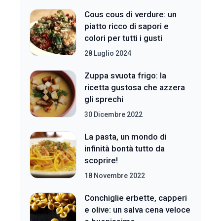
Cous cous di verdure: un
piatto ricco di sapori e
colori per tutti i gusti
28 Luglio 2024
Zuppa svuota frigo: la
ricetta gustosa che azzera
gli sprechi
30 Dicembre 2022
La pasta, un mondo di
infinità bontà tutto da
scoprire!
18 Novembre 2022
Conchiglie erbette, capperi
e olive: un salva cena veloce