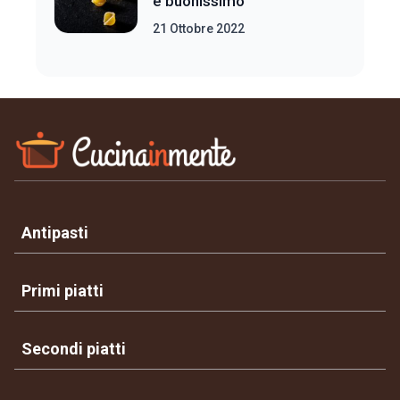
e buonissimo
21 Ottobre 2022
Antipasti
Primi piatti
Secondi piatti