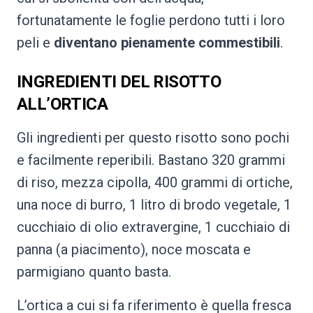
fortunatamente le foglie perdono tutti i loro
peli e
diventano pienamente commestibili
.
INGREDIENTI DEL RISOTTO
ALL’ORTICA
Gli ingredienti per questo risotto sono pochi
e facilmente reperibili. Bastano 320 grammi
di riso, mezza cipolla, 400 grammi di ortiche,
una noce di burro, 1 litro di brodo vegetale, 1
cucchiaio di olio extravergine, 1 cucchiaio di
panna (a piacimento), noce moscata e
parmigiano quanto basta.
L’ortica a cui si fa riferimento è quella fresca