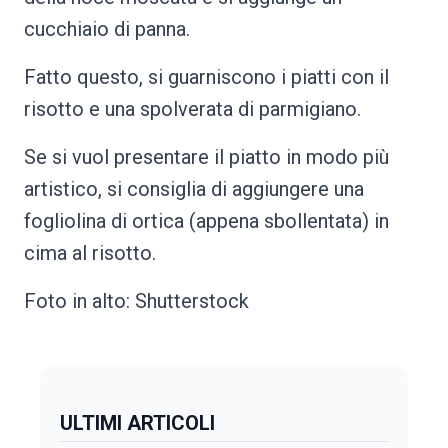
cucchiaio di panna.
Fatto questo, si guarniscono i piatti con il
risotto e una spolverata di parmigiano.
Se si vuol presentare il piatto in modo più
artistico, si consiglia di aggiungere una
fogliolina di ortica (appena sbollentata) in
cima al risotto.
Foto in alto: Shutterstock
ULTIMI ARTICOLI