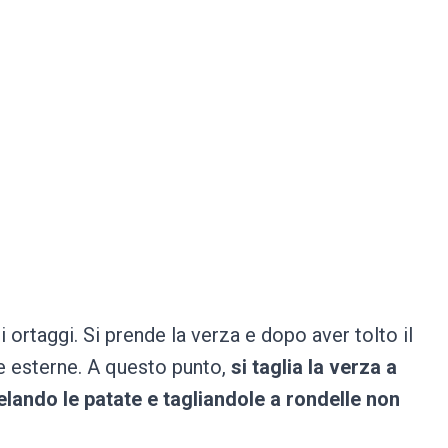
i ortaggi. Si prende la verza e dopo aver tolto il
ie esterne. A questo punto,
si taglia la verza a
lando le patate e tagliandole a rondelle non