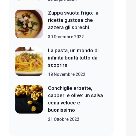
Zuppa svuota frigo: la
ricetta gustosa che
azzera gli sprechi
30 Dicembre 2022
La pasta, un mondo di
infinità bontà tutto da
scoprire!
18 Novembre 2022
Conchiglie erbette,
capperi e olive: un salva
cena veloce e
buonissimo
21 Ottobre 2022