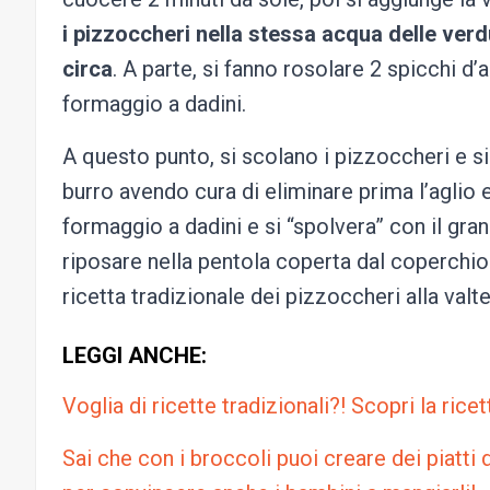
i pizzoccheri nella stessa acqua delle verdu
circa
. A parte, si fanno rosolare 2 spicchi d’a
formaggio a dadini.
A questo punto, si scolano i pizzoccheri e si 
burro avendo cura di eliminare prima l’aglio 
formaggio a dadini e si “spolvera” con il grana
riposare nella pentola coperta dal coperchio 
ricetta tradizionale dei pizzoccheri alla valte
LEGGI ANCHE:
Voglia di ricette tradizionali?! Scopri la rice
Sai che con i broccoli puoi creare dei piatti 