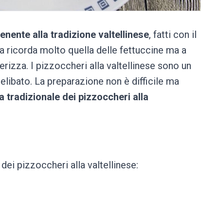
nente alla tradizione valtellinese
, fatti con il
a ricorda molto quella delle fettuccine ma a
tterizza. I pizzoccheri alla valtellinese sono un
elibato. La preparazione non è difficile ma
a tradizionale dei pizzoccheri alla
 dei pizzoccheri alla valtellinese: