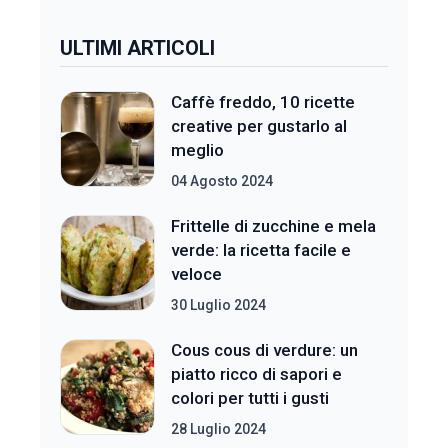
ULTIMI ARTICOLI
Caffè freddo, 10 ricette
creative per gustarlo al
meglio
04 Agosto 2024
Frittelle di zucchine e mela
verde: la ricetta facile e
veloce
30 Luglio 2024
Cous cous di verdure: un
piatto ricco di sapori e
colori per tutti i gusti
28 Luglio 2024