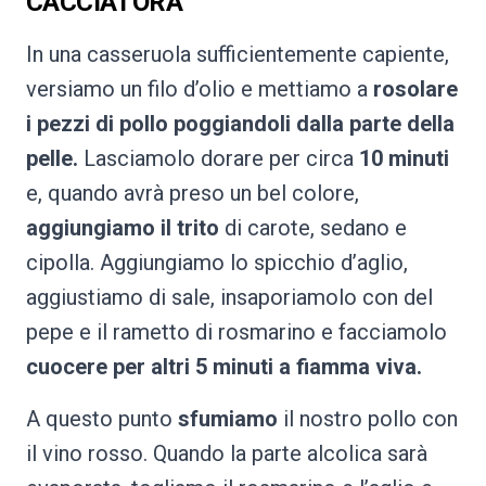
CACCIATORA
In una casseruola sufficientemente capiente,
versiamo un filo d’olio e mettiamo a
rosolare
i pezzi di pollo poggiandoli dalla parte della
pelle.
Lasciamolo dorare per circa
10 minuti
e, quando avrà preso un bel colore,
aggiungiamo il trito
di carote, sedano e
cipolla. Aggiungiamo lo spicchio d’aglio,
aggiustiamo di sale, insaporiamolo con del
pepe e il rametto di rosmarino e facciamolo
cuocere per altri 5 minuti a fiamma viva.
A questo punto
sfumiamo
il nostro pollo con
il vino rosso. Quando la parte alcolica sarà