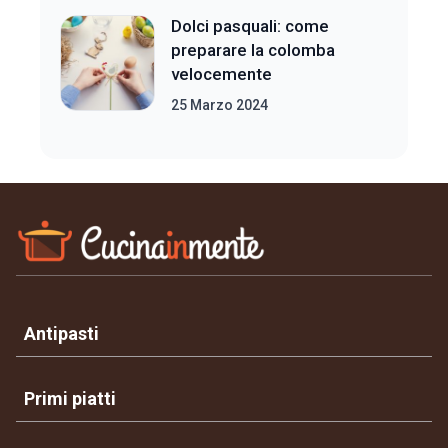
Dolci pasquali: come
preparare la colomba
velocemente
25 Marzo 2024
Antipasti
Primi piatti