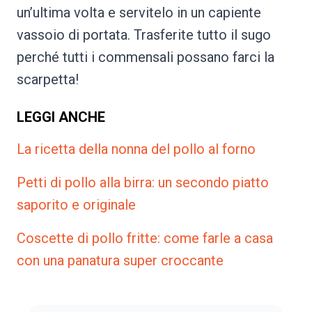
un’ultima volta e servitelo in un capiente
vassoio di portata. Trasferite tutto il sugo
perché tutti i commensali possano farci la
scarpetta!
LEGGI ANCHE
La ricetta della nonna del pollo al forno
Petti di pollo alla birra: un secondo piatto
saporito e originale
Coscette di pollo fritte: come farle a casa
con una panatura super croccante