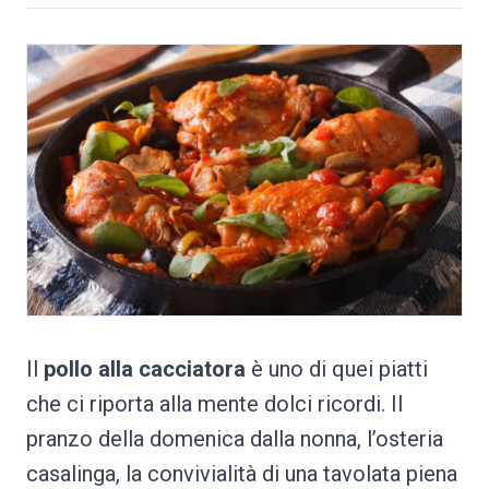
Il
pollo alla cacciatora
è uno di quei piatti
che ci riporta alla mente dolci ricordi. Il
pranzo della domenica dalla nonna, l’osteria
casalinga, la convivialità di una tavolata piena