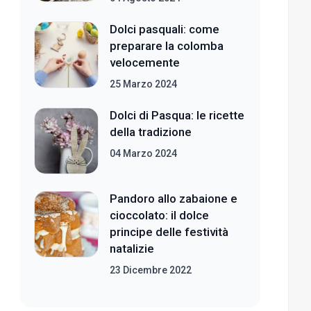
Dolci pasquali: come
preparare la colomba
velocemente
25 Marzo 2024
Dolci di Pasqua: le ricette
della tradizione
04 Marzo 2024
Pandoro allo zabaione e
cioccolato: il dolce
principe delle festività
natalizie
23 Dicembre 2022