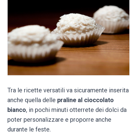
Tra le ricette versatili va sicuramente inserita
anche quella delle
praline al cioccolato
bianco
, in pochi minuti otterrete dei dolci da
poter personalizzare e proporre anche
durante le feste.