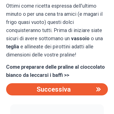
Ottimi come ricetta espressa dell’ultimo
minuto o per una cena tra amici (e magari il
frigo quasi vuoto) questi dolci
conquisteranno tutti. Prima di iniziare siate
sicuri di avere sottomano un
vassoio
o una
teglia
e allineate dei pirottini adatti alle
dimensioni delle vostre praline!
Come preparare delle praline al cioccolato
bianco da leccarsi i baffi >>
Successiva