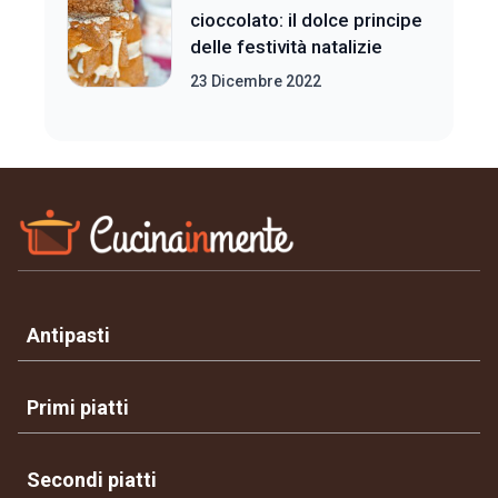
cioccolato: il dolce principe
delle festività natalizie
23 Dicembre 2022
Antipasti
Primi piatti
Secondi piatti