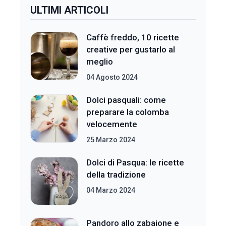
ULTIMI ARTICOLI
Caffè freddo, 10 ricette
creative per gustarlo al
meglio
04 Agosto 2024
Dolci pasquali: come
preparare la colomba
velocemente
25 Marzo 2024
Dolci di Pasqua: le ricette
della tradizione
04 Marzo 2024
Pandoro allo zabaione e