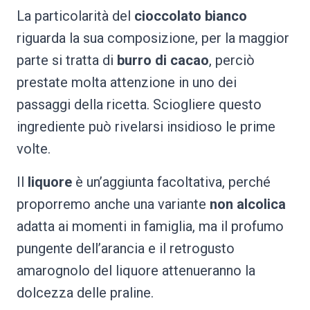
La particolarità del
cioccolato bianco
riguarda la sua composizione, per la maggior
parte si tratta di
burro di cacao
, perciò
prestate molta attenzione in uno dei
passaggi della ricetta. Sciogliere questo
ingrediente può rivelarsi insidioso le prime
volte.
Il
liquore
è un’aggiunta facoltativa, perché
proporremo anche una variante
non alcolica
adatta ai momenti in famiglia, ma il profumo
pungente dell’arancia e il retrogusto
amarognolo del liquore attenueranno la
dolcezza delle praline.