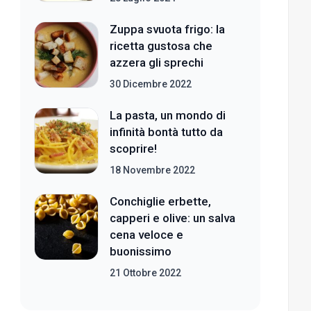
Zuppa svuota frigo: la
ricetta gustosa che
azzera gli sprechi
30 Dicembre 2022
La pasta, un mondo di
infinità bontà tutto da
scoprire!
18 Novembre 2022
Conchiglie erbette,
capperi e olive: un salva
cena veloce e
buonissimo
21 Ottobre 2022