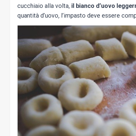
cucchiaio alla volta,
il bianco d’uovo legge
quantità d’uovo, l’impasto deve essere com