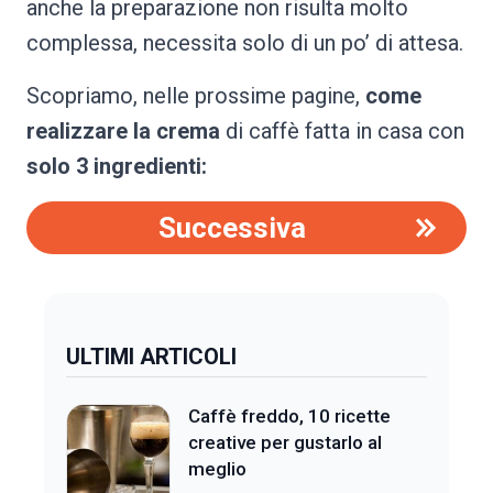
anche la preparazione non risulta molto
complessa, necessita solo di un po’ di attesa.
Scopriamo, nelle prossime pagine,
come
realizzare la crema
di caffè fatta in casa con
solo 3 ingredienti:
Successiva
ULTIMI ARTICOLI
Caffè freddo, 10 ricette
creative per gustarlo al
meglio