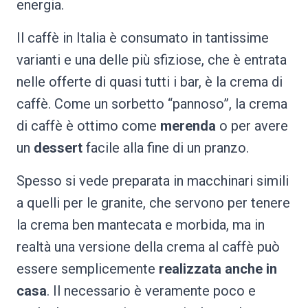
energia.
Il caffè in Italia è consumato in tantissime
varianti e una delle più sfiziose, che è entrata
nelle offerte di quasi tutti i bar, è la crema di
caffè. Come un sorbetto “pannoso”, la crema
di caffè è ottimo come
merenda
o per avere
un
dessert
facile alla fine di un pranzo.
Spesso si vede preparata in macchinari simili
a quelli per le granite, che servono per tenere
la crema ben mantecata e morbida, ma in
realtà una versione della crema al caffè può
essere semplicemente
realizzata
anche in
casa
. Il necessario è veramente poco e