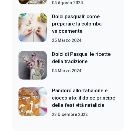
04 Agosto 2024
Dolci pasquali: come
preparare la colomba
velocemente
25 Marzo 2024
Dolci di Pasqua: le ricette
della tradizione
04 Marzo 2024
Pandoro allo zabaione e
cioccolato: il dolce principe
delle festività natalizie
23 Dicembre 2022