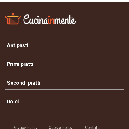
Antipasti
Primi piatti
Secondi piatti
Dolci
Privacy Policy
Cookie Policy
Contatti