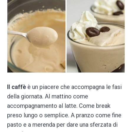
Il caffè
è un piacere che accompagna le fasi
della giornata. Al mattino come
accompagnamento al latte. Come break
preso lungo o semplice. A pranzo come fine
pasto e a merenda per dare una sferzata di