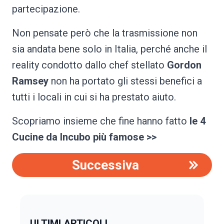
partecipazione.
Non pensate però che la trasmissione non
sia andata bene solo in Italia, perché anche il
reality condotto dallo chef stellato
Gordon
Ramsey
non ha portato gli stessi benefici a
tutti i locali in cui si ha prestato aiuto.
Scopriamo insieme che fine hanno fatto
le 4
Cucine da Incubo più famose >>
Successiva
ULTIMI ARTICOLI