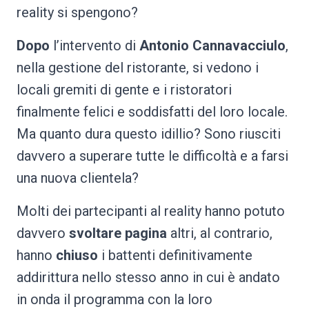
reality si spengono?
Dopo
l’intervento di
Antonio Cannavacciulo
,
nella gestione del ristorante, si vedono i
locali gremiti di gente e i ristoratori
finalmente felici e soddisfatti del loro locale.
Ma quanto dura questo idillio? Sono riusciti
davvero a superare tutte le difficoltà e a farsi
una nuova clientela?
Molti dei partecipanti al reality hanno potuto
davvero
svoltare pagina
altri, al contrario,
hanno
chiuso
i battenti definitivamente
addirittura nello stesso anno in cui è andato
in onda il programma con la loro