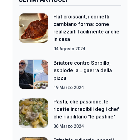
Flat croissant, i cornetti
cambiano forma: come
realizzarli facilmente anche
in casa
04 Agosto 2024
Briatore contro Sorbillo,
esplode la... guerra della
pizza
19 Marzo 2024
Pasta, che passione: le
ricette incredibili degli chef
che riabilitano "le pastine"
06 Marzo 2024