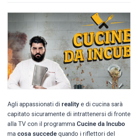
Agli appassionati di
reality
e di cucina sarà
capitato sicuramente di intrattenersi di fronte
alla TV con il programma
Cucine da Incubo
ma
cosa succede
quando i riflettori del