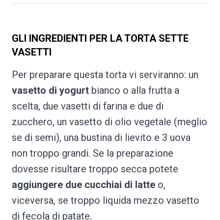
GLI INGREDIENTI PER LA TORTA SETTE
VASETTI
Per preparare questa torta vi serviranno: un
vasetto di yogurt
bianco o alla frutta a
scelta, due vasetti di farina e due di
zucchero, un vasetto di olio vegetale (meglio
se di semi), una bustina di lievito e 3 uova
non troppo grandi. Se la preparazione
dovesse risultare troppo secca potete
aggiungere due cucchiai di latte
o,
viceversa, se troppo liquida mezzo vasetto
di fecola di patate.