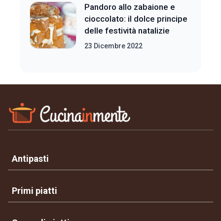
Pandoro allo zabaione e
cioccolato: il dolce principe
delle festività natalizie
23 Dicembre 2022
Antipasti
Primi piatti