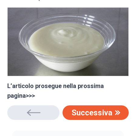
L’articolo prosegue nella prossima
pagina>>>
Successiva