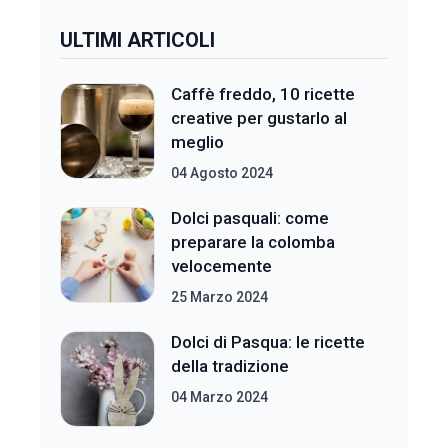
ULTIMI ARTICOLI
Caffè freddo, 10 ricette
creative per gustarlo al
meglio
04 Agosto 2024
Dolci pasquali: come
preparare la colomba
velocemente
25 Marzo 2024
Dolci di Pasqua: le ricette
della tradizione
04 Marzo 2024