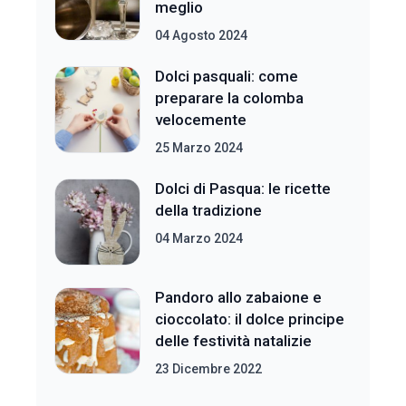
meglio
04 Agosto 2024
Dolci pasquali: come
preparare la colomba
velocemente
25 Marzo 2024
Dolci di Pasqua: le ricette
della tradizione
04 Marzo 2024
Pandoro allo zabaione e
cioccolato: il dolce principe
delle festività natalizie
23 Dicembre 2022