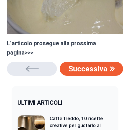
L’articolo prosegue alla prossima
pagina>>>
Successiva
ULTIMI ARTICOLI
Caffè freddo, 10 ricette
creative per gustarlo al