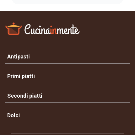
Antipasti
Primi piatti
Secondi piatti
Dolci