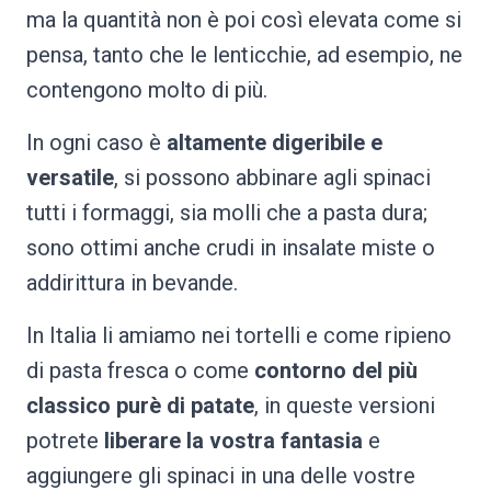
ma la quantità non è poi così elevata come si
pensa, tanto che le lenticchie, ad esempio, ne
contengono molto di più.
In ogni caso è
altamente digeribile e
versatile
, si possono abbinare agli spinaci
tutti i formaggi, sia molli che a pasta dura;
sono ottimi anche crudi in insalate miste o
addirittura in bevande.
In Italia li amiamo nei tortelli e come ripieno
di pasta fresca o come
contorno del più
classico purè di patate
, in queste versioni
potrete
liberare la vostra fantasia
e
aggiungere gli spinaci in una delle vostre