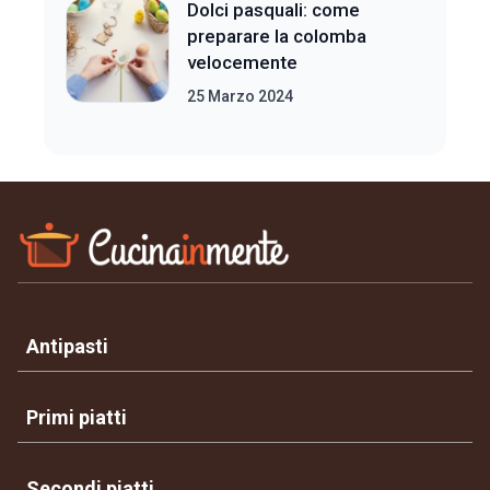
Dolci pasquali: come
preparare la colomba
velocemente
25 Marzo 2024
Antipasti
Primi piatti
Secondi piatti