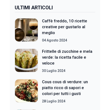
ULTIMI ARTICOLI
Caffè freddo, 10 ricette
creative per gustarlo al
meglio
04 Agosto 2024
Frittelle di zucchine e mela
verde: la ricetta facile e
veloce
30 Luglio 2024
Cous cous di verdure: un
piatto ricco di sapori e
colori per tutti i gusti
28 Luglio 2024