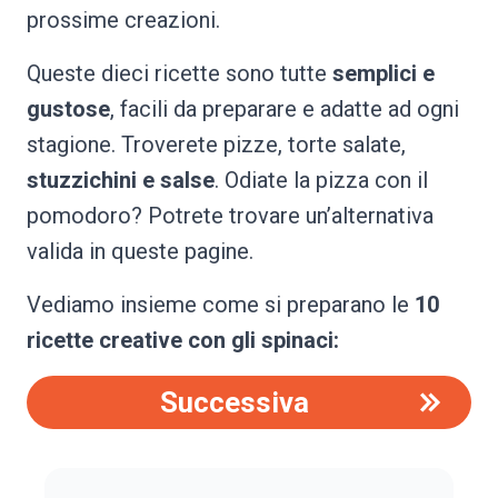
prossime creazioni.
Queste dieci ricette sono tutte
semplici e
gustose
, facili da preparare e adatte ad ogni
stagione. Troverete pizze, torte salate,
stuzzichini e salse
. Odiate la pizza con il
pomodoro? Potrete trovare un’alternativa
valida in queste pagine.
Vediamo insieme come si preparano le
10
ricette creative con gli spinaci:
Successiva