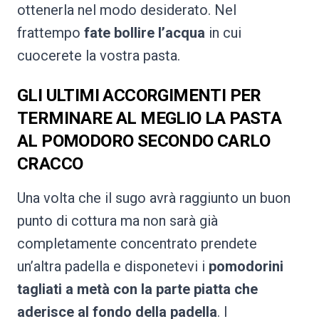
ottenerla nel modo desiderato. Nel
frattempo
fate bollire l’acqua
in cui
cuocerete la vostra pasta.
GLI ULTIMI ACCORGIMENTI PER
TERMINARE AL MEGLIO LA PASTA
AL POMODORO SECONDO CARLO
CRACCO
Una volta che il sugo avrà raggiunto un buon
punto di cottura ma non sarà già
completamente concentrato prendete
un’altra padella e disponetevi i
pomodorini
tagliati a metà con la parte piatta che
aderisce al fondo della padella
. I