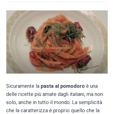
Sicuramente la
pasta al pomodoro
è una
delle ricette più amate dagli italiani, ma non
solo, anche in tutto il mondo. La semplicità
che la caratterizza è proprio quello che la