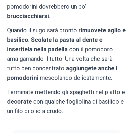
pomodorini dovrebbero un po’
brucciacchiarsi
.
Quando il sugo sarà pronto
rimuovete aglio e
basilico
.
Scolate la pasta al dente e
inseritela nella padella
con il pomodoro
amalgamando il tutto. Una volta che sarà
tutto ben concentrato
aggiungete anche i
pomodorini
mescolando delicatamente.
Terminate mettendo gli spaghetti nel piatto e
decorate
con qualche fogliolina di basilico e
un filo di olio a crudo.