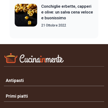
Conchiglie erbette, capperi
e olive: un salva cena veloce
e buonissimo
21 Ottobre 2022
Antipasti
Primi piatti