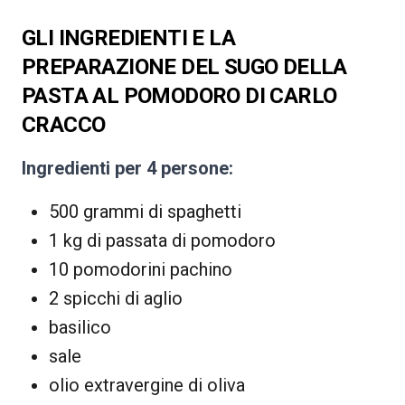
GLI INGREDIENTI E LA
PREPARAZIONE DEL SUGO DELLA
PASTA AL POMODORO DI CARLO
CRACCO
Ingredienti per 4 persone:
500 grammi di spaghetti
1 kg di passata di pomodoro
10 pomodorini pachino
2 spicchi di aglio
basilico
sale
olio extravergine di oliva