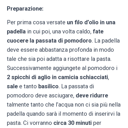
Preparazione:
Per prima cosa versate
un filo d’olio in una
padella
in cui poi, una volta caldo,
fate
cuocere la passata di pomodoro
. La padella
deve essere abbastanza profonda in modo
tale che sia poi adatta a risottare la pasta.
Successivamente aggiungete al pomodoro i
2 spicchi di aglio in camicia schiacciati
,
sale
e tanto
basilico
. La passata di
pomodoro deve asciugare,
deve ridurre
talmente tanto che l’acqua non ci sia più nella
padella quando sarà il momento di inserirvi la
pasta. Ci vorranno
circa 30 minuti
per