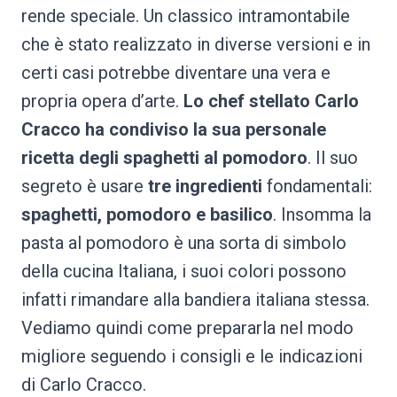
rende speciale. Un classico intramontabile
che è stato realizzato in diverse versioni e in
certi casi potrebbe diventare una vera e
propria opera d’arte.
Lo chef stellato Carlo
Cracco ha condiviso la sua personale
ricetta degli spaghetti al pomodoro
. Il suo
segreto è usare
tre ingredienti
fondamentali:
spaghetti, pomodoro e basilico
. Insomma la
pasta al pomodoro è una sorta di simbolo
della cucina Italiana, i suoi colori possono
infatti rimandare alla bandiera italiana stessa.
Vediamo quindi come prepararla nel modo
migliore seguendo i consigli e le indicazioni
di Carlo Cracco.