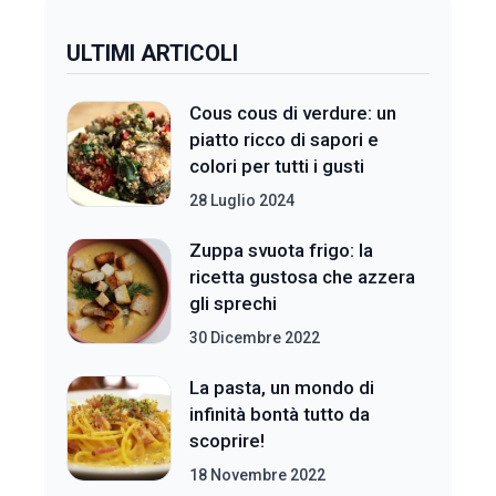
ULTIMI ARTICOLI
Cous cous di verdure: un
piatto ricco di sapori e
colori per tutti i gusti
28 Luglio 2024
Zuppa svuota frigo: la
ricetta gustosa che azzera
gli sprechi
30 Dicembre 2022
La pasta, un mondo di
infinità bontà tutto da
scoprire!
18 Novembre 2022