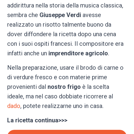
addirittura nella storia della musica classica,
sembra che
Giuseppe Verdi
avesse
realizzato un risotto talmente buono da
dover diffondere la ricetta dopo una cena
con i suoi ospiti francesi. Il compositore era
infatti anche un
imprenditore agricolo
.
Nella preparazione, usare il brodo di carne o
di verdure fresco e con materie prime
provenienti dal
nostro frigo
è la scelta
ideale, ma nel caso dobbiate ricorrere al
dado
, potete realizzarne uno in casa.
La ricetta continua>>>