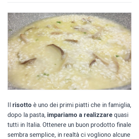
Il
risotto
è uno dei primi piatti che in famiglia,
dopo la pasta,
impariamo a realizzare
quasi
tutti in Italia. Ottenere un buon prodotto finale
sembra semplice, in realtà ci vogliono alcune