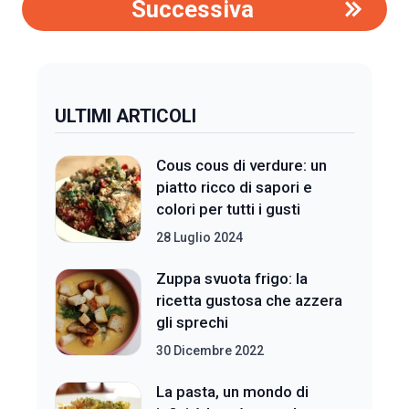
Successiva
ULTIMI ARTICOLI
Cous cous di verdure: un
piatto ricco di sapori e
colori per tutti i gusti
28 Luglio 2024
Zuppa svuota frigo: la
ricetta gustosa che azzera
gli sprechi
30 Dicembre 2022
La pasta, un mondo di