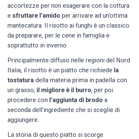
accortezze per non esagerare con la cottura
e
sfruttare l’amido
per arrivare ad un’ottima
mantecatura. Il risotto ai funghi è un classico
da preparare, per le cene in famiglia e
soprattutto in inverno.
Principalmente diffuso nelle regioni del Nord
Italia, il risotto è un piatto che richiede
la
tostatura
della materia prima in padella con
un grasso,
il migliore è il burro
, per poi
procedere con
l’aggiunta di brodo
a
seconda dell’ingrediente che si sceglie di
aggiungere.
La storia di questo piatto si scorge