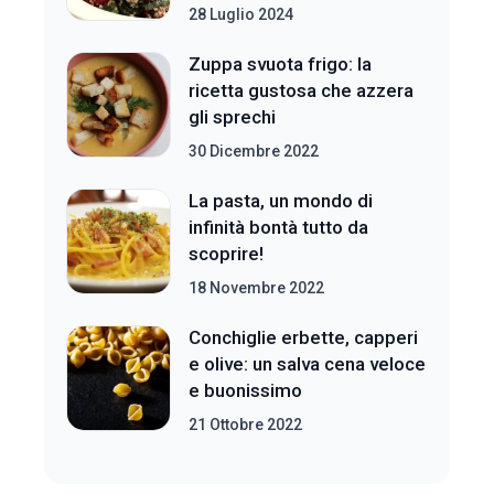
28 Luglio 2024
Zuppa svuota frigo: la
ricetta gustosa che azzera
gli sprechi
30 Dicembre 2022
La pasta, un mondo di
infinità bontà tutto da
scoprire!
18 Novembre 2022
Conchiglie erbette, capperi
e olive: un salva cena veloce
e buonissimo
21 Ottobre 2022