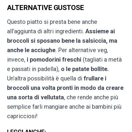
ALTERNATIVE GUSTOSE
Questo piatto si presta bene anche
all’aggiunta di altri ingredienti.
Assieme ai
broccoli si sposano bene la salsiccia, ma
anche le acciughe
. Per alternative veg,
invece,
i pomodorini freschi
(tagliati a metà
e passati in padella),
o le patate bollite.
Un’altra possibilità è quella di
frullare i
broccoli una volta pronti in modo da creare
una sorta di vellutata
, che rende anche più
semplice farli mangiare anche ai bambini più
capricciosi!