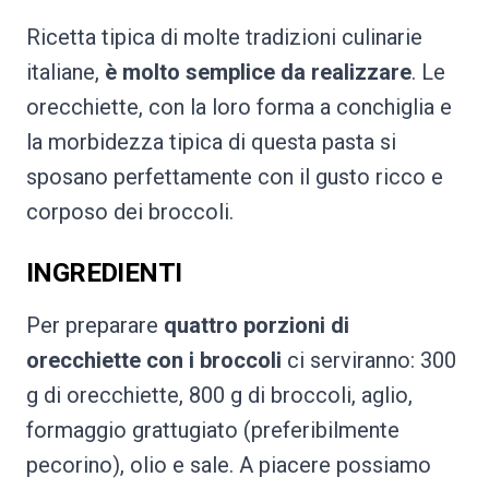
Ricetta tipica di molte tradizioni culinarie
italiane,
è molto semplice da realizzare
. Le
orecchiette, con la loro forma a conchiglia e
la morbidezza tipica di questa pasta si
sposano perfettamente con il gusto ricco e
corposo dei broccoli.
INGREDIENTI
Per preparare
quattro porzioni di
orecchiette con i broccoli
ci serviranno: 300
g di orecchiette, 800 g di broccoli, aglio,
formaggio grattugiato (preferibilmente
pecorino), olio e sale. A piacere possiamo