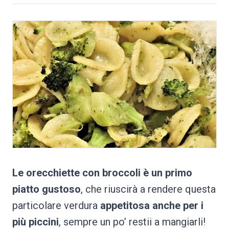
Le orecchiette con broccoli è un primo
piatto gustoso
, che riuscirà a rendere questa
particolare verdura
appetitosa anche per i
più piccini
, sempre un po’ restii a mangiarli!