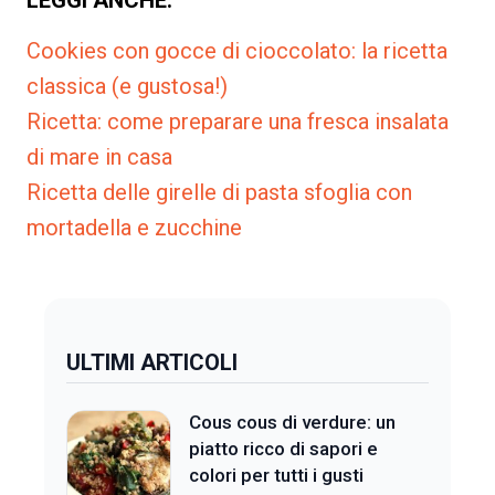
LEGGI ANCHE:
Cookies con gocce di cioccolato: la ricetta
classica (e gustosa!)
Ricetta: come preparare una fresca insalata
di mare in casa
Ricetta delle girelle di pasta sfoglia con
mortadella e zucchine
ULTIMI ARTICOLI
Cous cous di verdure: un
piatto ricco di sapori e
colori per tutti i gusti