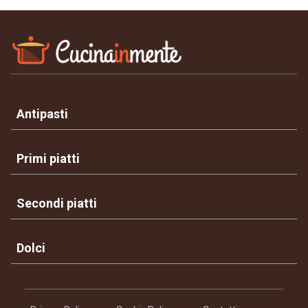
Antipasti
Primi piatti
Secondi piatti
Dolci