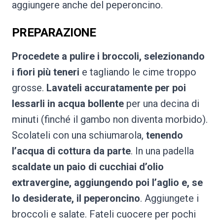
aggiungere anche del peperoncino.
PREPARAZIONE
Procedete a pulire i broccoli, selezionando
i fiori più teneri
e tagliando le cime troppo
grosse.
Lavateli accuratamente per poi
lessarli in acqua bollente
per una decina di
minuti (finché il gambo non diventa morbido).
Scolateli con una schiumarola,
tenendo
l’acqua di cottura da parte
. In una padella
scaldate un paio di cucchiai d’olio
extravergine, aggiungendo poi l’aglio e, se
lo desiderate, il peperoncino
. Aggiungete i
broccoli e salate. Fateli cuocere per pochi