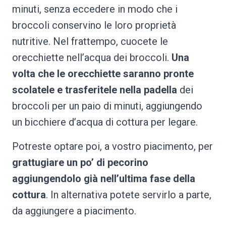
minuti, senza eccedere in modo che i
broccoli conservino le loro proprietà
nutritive. Nel frattempo, cuocete le
orecchiette nell’acqua dei broccoli.
Una
volta che le orecchiette saranno pronte
scolatele e trasferitele nella padella
dei
broccoli per un paio di minuti, aggiungendo
un bicchiere d’acqua di cottura per legare.
Potreste optare poi, a vostro piacimento, per
grattugiare un po’ di pecorino
aggiungendolo già nell’ultima fase della
cottura
. In alternativa potete servirlo a parte,
da aggiungere a piacimento.