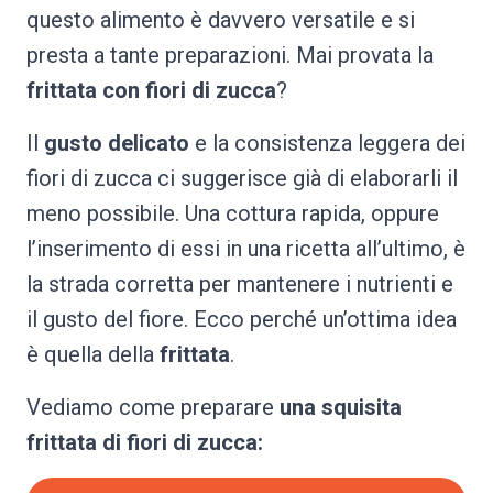
questo alimento è davvero versatile e si
presta a tante preparazioni. Mai provata la
frittata con fiori di zucca
?
Il
gusto delicato
e la consistenza leggera dei
fiori di zucca ci suggerisce già di elaborarli il
meno possibile. Una cottura rapida, oppure
l’inserimento di essi in una ricetta all’ultimo, è
la strada corretta per mantenere i nutrienti e
il gusto del fiore. Ecco perché un’ottima idea
è quella della
frittata
.
Vediamo come preparare
una squisita
frittata di fiori di zucca: