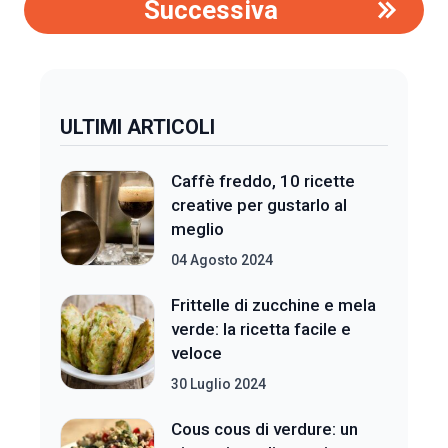
Successiva
ULTIMI ARTICOLI
Caffè freddo, 10 ricette
creative per gustarlo al
meglio
04 Agosto 2024
Frittelle di zucchine e mela
verde: la ricetta facile e
veloce
30 Luglio 2024
Cous cous di verdure: un