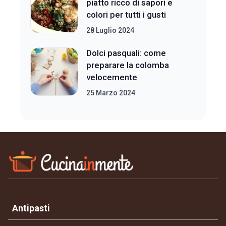
piatto ricco di sapori e
colori per tutti i gusti
28 Luglio 2024
Dolci pasquali: come
preparare la colomba
velocemente
25 Marzo 2024
Antipasti