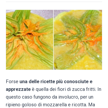
Forse
una delle ricette più conosciute e
apprezzate
è quella dei fiori di zucca fritti. In
questo caso fungono da involucro, per un
ripieno goloso di mozzarella e ricotta. Ma