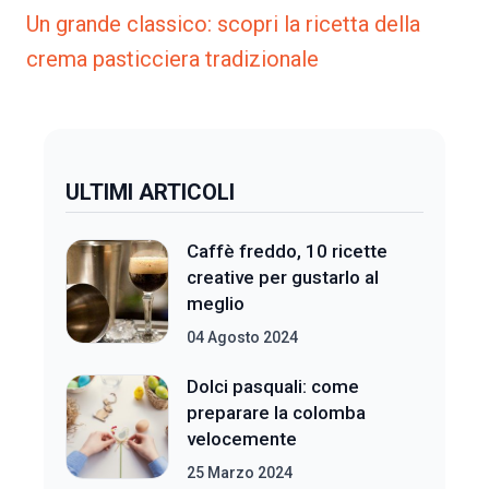
Un grande classico: scopri la ricetta della
crema pasticciera tradizionale
ULTIMI ARTICOLI
Caffè freddo, 10 ricette
creative per gustarlo al
meglio
04 Agosto 2024
Dolci pasquali: come
preparare la colomba
velocemente
25 Marzo 2024