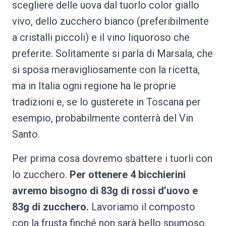
scegliere delle uova dal tuorlo color giallo
vivo, dello zucchero bianco (preferibilmente
a cristalli piccoli) e il vino liquoroso che
preferite. Solitamente si parla di Marsala, che
si sposa meravigliosamente con la ricetta,
ma in Italia ogni regione ha le proprie
tradizioni e, se lo gusterete in Toscana per
esempio, probabilmente conterrà del Vin
Santo.
Per prima cosa dovremo sbattere i tuorli con
lo zucchero.
Per ottenere 4 bicchierini
avremo bisogno di 83g di rossi d’uovo e
83g di zucchero.
Lavoriamo il composto
con la frusta finché non sarà bello spumoso,