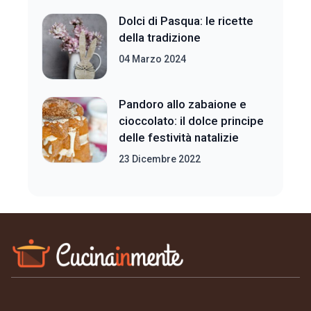
Dolci di Pasqua: le ricette
della tradizione
04 Marzo 2024
Pandoro allo zabaione e
cioccolato: il dolce principe
delle festività natalizie
23 Dicembre 2022