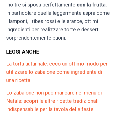
inoltre si sposa perfettamente
con la frutta
,
in particolare quella leggermente aspra come
i lamponi, i ribes rossi e le arance, ottimi
ingredienti per realizzare torte e dessert
sorprendentemente buoni.
LEGGI ANCHE
La torta autunnale: ecco un ottimo modo per
utilizzare lo zabaione come ingrediente di
una ricetta
Lo zabaione non può mancare nel menù di
Natale: scopri le altre ricette tradizionali
indispensabile per la tavola delle feste