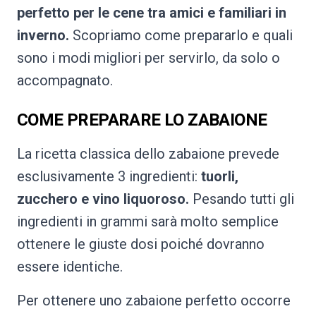
perfetto per le cene tra amici e familiari in
inverno.
Scopriamo come prepararlo e quali
sono i modi migliori per servirlo, da solo o
accompagnato.
COME PREPARARE LO ZABAIONE
La ricetta classica dello zabaione prevede
esclusivamente 3 ingredienti:
tuorli,
zucchero e vino liquoroso.
Pesando tutti gli
ingredienti in grammi sarà molto semplice
ottenere le giuste dosi poiché dovranno
essere identiche.
Per ottenere uno zabaione perfetto occorre