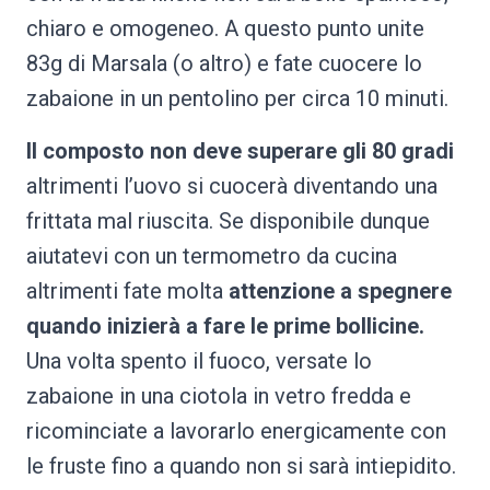
chiaro e omogeneo. A questo punto unite
83g di Marsala (o altro) e fate cuocere lo
zabaione in un pentolino per circa 10 minuti.
Il composto non deve superare gli 80 gradi
altrimenti l’uovo si cuocerà diventando una
frittata mal riuscita. Se disponibile dunque
aiutatevi con un termometro da cucina
altrimenti fate molta
attenzione a spegnere
quando inizierà a fare le prime bollicine.
Una volta spento il fuoco, versate lo
zabaione in una ciotola in vetro fredda e
ricominciate a lavorarlo energicamente con
le fruste fino a quando non si sarà intiepidito.