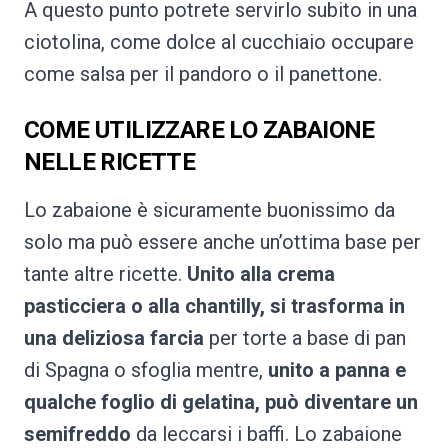
A questo punto potrete servirlo subito in una
ciotolina, come dolce al cucchiaio occupare
come salsa per il pandoro o il panettone.
COME UTILIZZARE LO ZABAIONE
NELLE RICETTE
Lo zabaione è sicuramente buonissimo da
solo ma può essere anche un’ottima base per
tante altre ricette.
Unito alla crema
pasticciera o alla chantilly, si trasforma in
una deliziosa farcia
per torte a base di pan
di Spagna o sfoglia mentre,
unito a panna e
qualche foglio di gelatina, può diventare un
semifreddo
da leccarsi i baffi. Lo zabaione