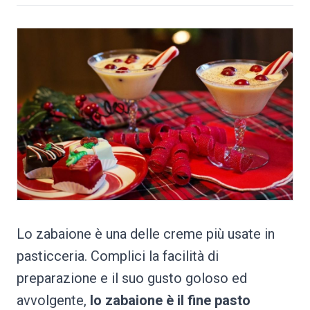
Lo zabaione è una delle creme più usate in
pasticceria. Complici la facilità di
preparazione e il suo gusto goloso ed
avvolgente,
lo zabaione è il fine pasto