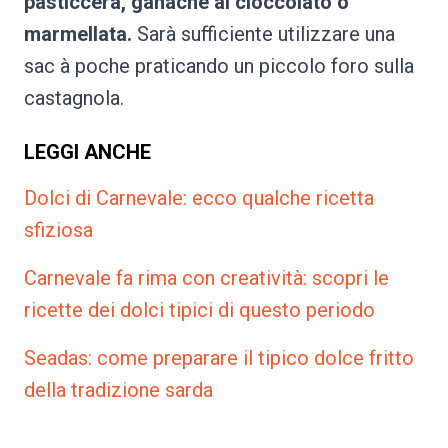
pasticcera, ganache al cioccolato o
marmellata.
Sarà sufficiente utilizzare una
sac à poche praticando un piccolo foro sulla
castagnola.
LEGGI ANCHE
Dolci di Carnevale: ecco qualche ricetta
sfiziosa
Carnevale fa rima con creatività: scopri le
ricette dei dolci tipici di questo periodo
Seadas: come preparare il tipico dolce fritto
della tradizione sarda