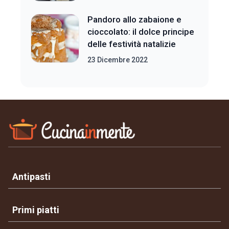
Pandoro allo zabaione e
cioccolato: il dolce principe
delle festività natalizie
23 Dicembre 2022
Antipasti
Primi piatti