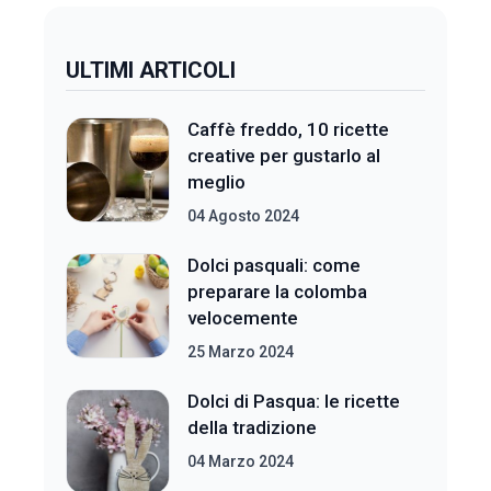
ULTIMI ARTICOLI
Caffè freddo, 10 ricette
creative per gustarlo al
meglio
04 Agosto 2024
Dolci pasquali: come
preparare la colomba
velocemente
25 Marzo 2024
Dolci di Pasqua: le ricette
della tradizione
04 Marzo 2024