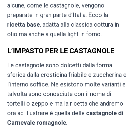
alcune, come le castagnole, vengono
preparate in gran parte d’Italia. Ecco la
ricetta base
, adatta alla classica cottura in
olio ma anche a quella light in forno.
L’IMPASTO PER LE CASTAGNOLE
Le castagnole sono dolcetti dalla forma
sferica dalla crosticina friabile e zuccherina e
l’interno soffice. Ne esistono molte varianti e
talvolta sono conosciute con il nome di
tortelli o zeppole ma la ricetta che andremo
ora ad illustrare è quella delle
castagnole di
Carnevale romagnole
.