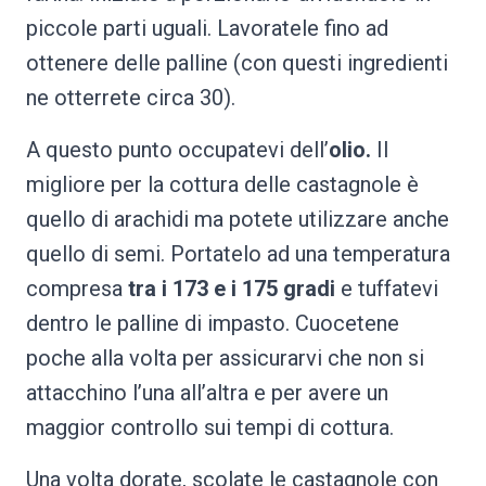
piccole parti uguali. Lavoratele fino ad
ottenere delle palline (con questi ingredienti
ne otterrete circa 30).
A questo punto occupatevi dell’
olio.
Il
migliore per la cottura delle castagnole è
quello di arachidi ma potete utilizzare anche
quello di semi. Portatelo ad una temperatura
compresa
tra i 173 e i 175 gradi
e tuffatevi
dentro le palline di impasto. Cuocetene
poche alla volta per assicurarvi che non si
attacchino l’una all’altra e per avere un
maggior controllo sui tempi di cottura.
Una volta dorate, scolate le castagnole con