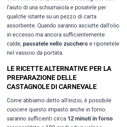
l’aiuto di una schiumaiola e posatele per
qualche istante su un pezzo di carta
assorbente. Quando saranno asciutte dall’olio
in eccesso ma ancora sufficientemente
calde,
passatele nello zucchero
e riponetele
nel vassoio da portata.
LE RICETTE ALTERNATIVE PER LA
PREPARAZIONE DELLE
CASTAGNOLE DI CARNEVALE
Come abbiamo detto all’inizio, è possibile
cuocere questo impasto anche in forno:
saranno sufficienti circa
12 minuti in forno