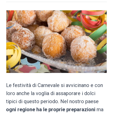
Le festività di Carnevale si avvicinano e con
loro anche la voglia di assaporare i dolci
tipici di questo periodo. Nel nostro paese
ogni regione ha le proprie preparazioni
ma