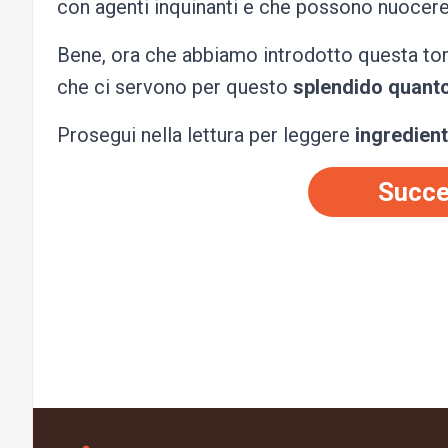
con agenti inquinanti e che possono nuocere 
Bene, ora che abbiamo introdotto questa to
che ci servono per questo
splendido quanto
Prosegui nella lettura per leggere
ingredient
Succe