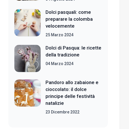
Dolci pasquali: come
preparare la colomba
velocemente
25 Marzo 2024
Dolci di Pasqua: le ricette
della tradizione
04 Marzo 2024
Pandoro allo zabaione e
cioccolato: il dolce
principe delle festività
natalizie
23 Dicembre 2022