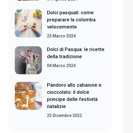
Dolci pasquali: come
preparare la colomba
velocemente
25 Marzo 2024
Dolci di Pasqua: le ricette
della tradizione
04 Marzo 2024
Pandoro allo zabaione e
cioccolato: il dolce
principe delle festività
natalizie
23 Dicembre 2022