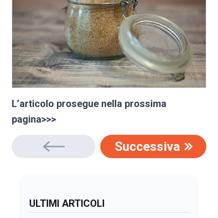
L’articolo prosegue nella prossima
pagina>>>
Successiva
ULTIMI ARTICOLI