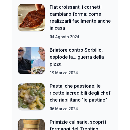
Flat croissant, i cornetti
cambiano forma: come
realizzarli facilmente anche
in casa
04 Agosto 2024
Briatore contro Sorbillo,
esplode la... guerra della
pizza
19 Marzo 2024
Pasta, che passione: le
ricette incredibili degli chef
che riabilitano "le pastine"
06 Marzo 2024
Primizie culinarie, scopri i
formaggi del Trentino