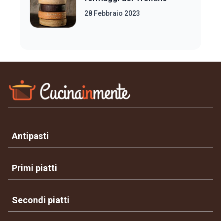
28 Febbraio 2023
Antipasti
Primi piatti
Secondi piatti