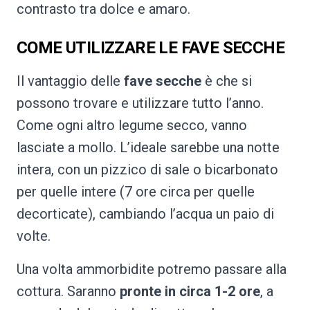
contrasto tra dolce e amaro.
COME UTILIZZARE LE FAVE SECCHE
Il vantaggio delle
fave secche
è che si
possono trovare e utilizzare tutto l’anno.
Come ogni altro legume secco, vanno
lasciate a mollo. L’ideale sarebbe una notte
intera, con un pizzico di sale o bicarbonato
per quelle intere (7 ore circa per quelle
decorticate), cambiando l’acqua un paio di
volte.
Una volta ammorbidite potremo passare alla
cottura. Saranno
pronte in circa 1-2 ore
, a