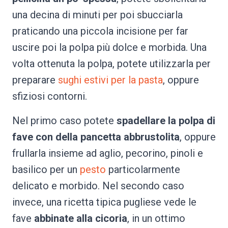
una decina di minuti per poi sbucciarla
praticando una piccola incisione per far
uscire poi la polpa più dolce e morbida. Una
volta ottenuta la polpa, potete utilizzarla per
preparare
sughi
estivi
per la pasta
, oppure
sfiziosi contorni.
Nel primo caso potete
spadellare la polpa di
fave con della pancetta abbrustolita
, oppure
frullarla insieme ad aglio, pecorino, pinoli e
basilico per un
pesto
particolarmente
delicato e morbido. Nel secondo caso
invece, una ricetta tipica pugliese vede le
fave
abbinate alla cicoria
, in un ottimo