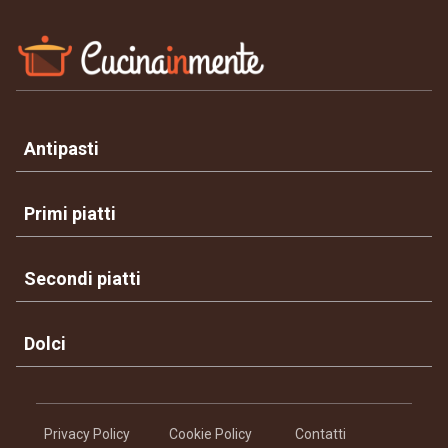
Antipasti
Primi piatti
Secondi piatti
Dolci
Privacy Policy
Cookie Policy
Contatti