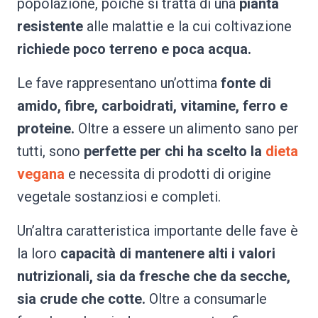
popolazione, poiché si tratta di una
pianta
resistente
alle malattie e la cui coltivazione
richiede poco terreno e poca acqua.
Le fave rappresentano un’ottima
fonte di
amido, fibre, carboidrati, vitamine, ferro e
proteine.
Oltre a essere un alimento sano per
tutti, sono
perfette per chi ha scelto la
dieta
vegana
e necessita di prodotti di origine
vegetale sostanziosi e completi.
Un’altra caratteristica importante delle fave è
la loro
capacità di mantenere alti i valori
nutrizionali, sia da fresche che da secche,
sia crude che cotte.
Oltre a consumarle