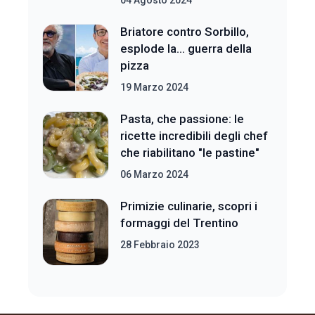
04 Agosto 2024
Briatore contro Sorbillo,
esplode la... guerra della
pizza
19 Marzo 2024
Pasta, che passione: le
ricette incredibili degli chef
che riabilitano "le pastine"
06 Marzo 2024
Primizie culinarie, scopri i
formaggi del Trentino
28 Febbraio 2023