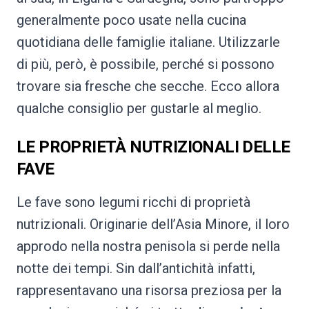
generalmente poco usate nella cucina
quotidiana delle famiglie italiane. Utilizzarle
di più, però, è possibile, perché si possono
trovare sia fresche che secche. Ecco allora
qualche consiglio per gustarle al meglio.
LE PROPRIETÀ NUTRIZIONALI DELLE
FAVE
Le fave sono legumi ricchi di proprietà
nutrizionali. Originarie dell’Asia Minore, il loro
approdo nella nostra penisola si perde nella
notte dei tempi. Sin dall’antichità infatti,
rappresentavano una risorsa preziosa per la