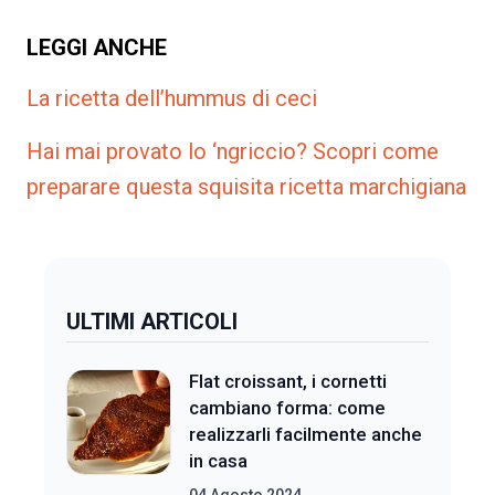
LEGGI ANCHE
La ricetta dell’hummus di ceci
Hai mai provato lo ‘ngriccio? Scopri come
preparare questa squisita ricetta marchigiana
ULTIMI ARTICOLI
Flat croissant, i cornetti
cambiano forma: come
realizzarli facilmente anche
in casa