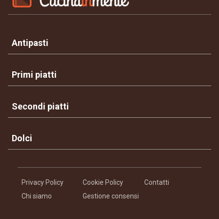
Antipasti
Primi piatti
Secondi piatti
Dolci
Privacy Policy
Cookie Policy
Contatti
Chi siamo
Gestione consensi