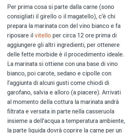
Per prima cosa si parte dalla carne (sono
consigliati il girello o il magatello), c’è chi
prepara la marinata con del vino bianco e fa
riposare il
vitello
per circa 12 ore prima di
aggiungere gli altri ingredienti, per ottenere
delle fette morbide è il procedimento ideale.
La marinata si ottiene con una base di vino
bianco, poi carote, sedano e cipolle con
l’aggiunta di alcuni gusti come chiodi di
garofano, salvia e alloro (a piacere). Arrivati
al momento della cottura la marinata andrà
filtrata e versata in parte nella casseruola
insieme a dell’acqua a temperatura ambiente,
la parte liquida dovrà coprire la carne per un