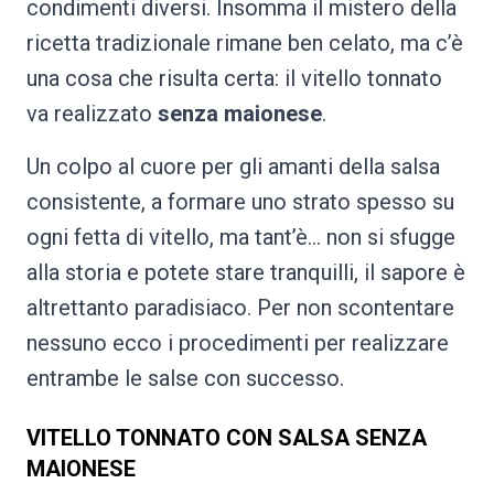
condimenti diversi. Insomma il mistero della
ricetta tradizionale rimane ben celato, ma c’è
una cosa che risulta certa: il vitello tonnato
va realizzato
senza maionese
.
Un colpo al cuore per gli amanti della salsa
consistente, a formare uno strato spesso su
ogni fetta di vitello, ma tant’è… non si sfugge
alla storia e potete stare tranquilli, il sapore è
altrettanto paradisiaco. Per non scontentare
nessuno ecco i procedimenti per realizzare
entrambe le salse con successo.
VITELLO TONNATO CON SALSA SENZA
MAIONESE