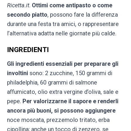
Ricetta.it
.
Ottimi come antipasto o come
secondo piatto
, possono fare la differenza
durante una festa tra amici, o rappresentare
l’alternativa adatta nelle giornate più calde.
INGREDIENTI
Gli ingredienti essenziali per preparare gli
involtini
sono: 2 zucchine, 150 grammi di
philadelphia, 60 grammi di salmone
affumicato, olio extra vergine d’oliva, sale e
pepe.
Per valorizzarne il sapore e renderli
ancora più buoni, si possono aggiungere
noce moscata, prezzemolo tritato, erba
cipollina; anche un tocco di zenzero, se