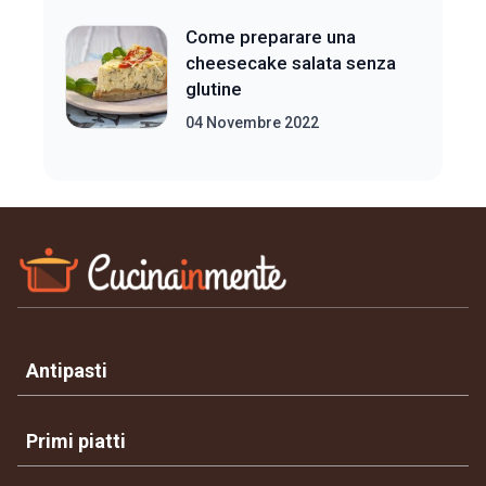
Come preparare una
cheesecake salata senza
glutine
04 Novembre 2022
Antipasti
Primi piatti