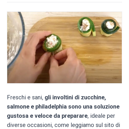
Freschi e sani,
gli involtini di zucchine,
salmone e philadelphia sono una soluzione
gustosa e veloce da preparare
, ideale per
diverse occasioni, come leggiamo sul sito di