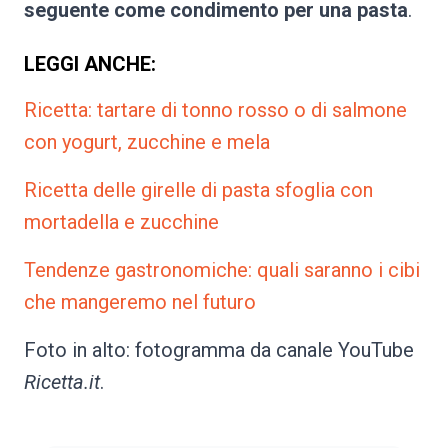
seguente come condimento per una pasta
.
LEGGI ANCHE:
Ricetta: tartare di tonno rosso o di salmone
con yogurt, zucchine e mela
Ricetta delle girelle di pasta sfoglia con
mortadella e zucchine
Tendenze gastronomiche: quali saranno i cibi
che mangeremo nel futuro
Foto in alto: fotogramma da canale YouTube
Ricetta.it
.