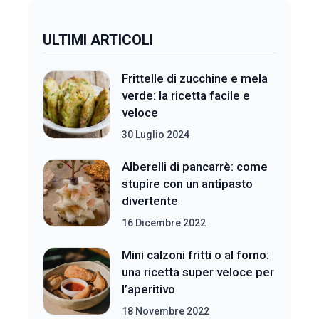
ULTIMI ARTICOLI
Frittelle di zucchine e mela
verde: la ricetta facile e
veloce
30 Luglio 2024
Alberelli di pancarrè: come
stupire con un antipasto
divertente
16 Dicembre 2022
Mini calzoni fritti o al forno:
una ricetta super veloce per
l’aperitivo
18 Novembre 2022