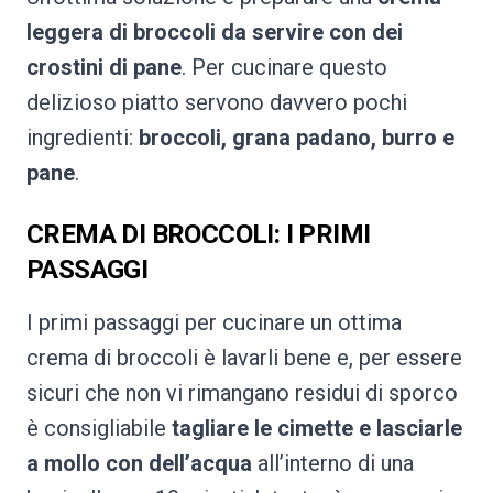
leggera di broccoli da servire con dei
crostini di pane
. Per cucinare questo
delizioso piatto servono davvero pochi
ingredienti:
broccoli, grana padano, burro e
pane
.
CREMA DI BROCCOLI: I PRIMI
PASSAGGI
I primi passaggi per cucinare un ottima
crema di broccoli è lavarli bene e, per essere
sicuri che non vi rimangano residui di sporco
è consigliabile
tagliare le cimette e lasciarle
a mollo con dell’acqua
all’interno di una