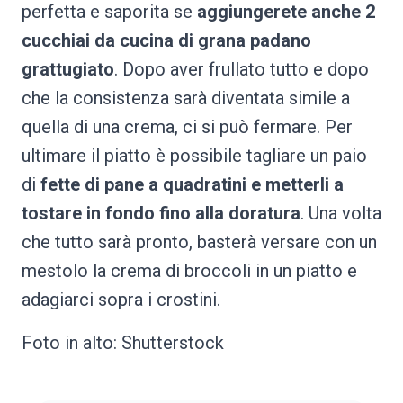
perfetta e saporita se
aggiungerete anche 2
cucchiai da cucina di grana padano
grattugiato
. Dopo aver frullato tutto e dopo
che la consistenza sarà diventata simile a
quella di una crema, ci si può fermare. Per
ultimare il piatto è possibile tagliare un paio
di
fette di pane a quadratini e metterli a
tostare in fondo fino alla doratura
. Una volta
che tutto sarà pronto, basterà versare con un
mestolo la crema di broccoli in un piatto e
adagiarci sopra i crostini.
Foto in alto: Shutterstock