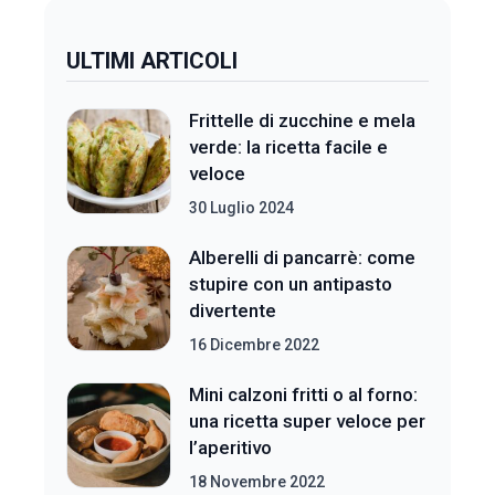
ULTIMI ARTICOLI
Frittelle di zucchine e mela
verde: la ricetta facile e
veloce
30 Luglio 2024
Alberelli di pancarrè: come
stupire con un antipasto
divertente
16 Dicembre 2022
Mini calzoni fritti o al forno:
una ricetta super veloce per
l’aperitivo
18 Novembre 2022