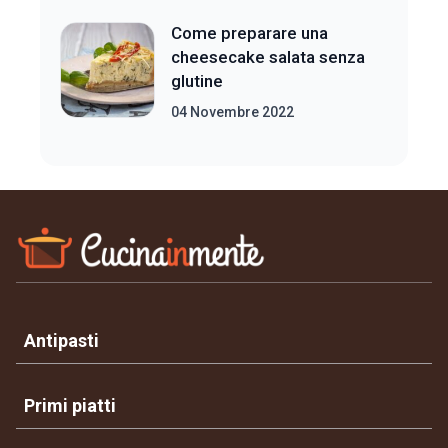
Come preparare una
cheesecake salata senza
glutine
04 Novembre 2022
Antipasti
Primi piatti