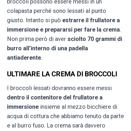
broccoli possono essere messi in un
colapasta perché sono lessati al punto
giusto. Intanto si può
estrarre il frullatore a
immersione e prepararsi per fare la crema
.
Non prima però di aver
sciolto 70 grammi di
burro all’interno di una padella
antiaderente
.
ULTIMARE LA CREMA DI BROCCOLI
I broccoli lessati dovranno essere messi
dentro il contenitore del frullatore a
immersione
insieme al mezzo bicchiere di
acqua di cottura che abbiamo tenuto da parte
e al burro fuso. La crema sarà davvero