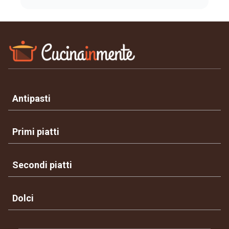
Antipasti
Primi piatti
Secondi piatti
Dolci