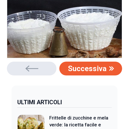
Successiva
ULTIMI ARTICOLI
Frittelle di zucchine e mela
verde: la ricetta facile e