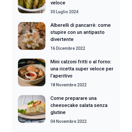
veloce
30 Luglio 2024
Alberelli di pancarrè: come
stupire con un antipasto
divertente
16 Dicembre 2022
Mini calzoni fritti o al forno:
una ricetta super veloce per
l’aperitivo
18 Novembre 2022
Come preparare una
cheesecake salata senza
glutine
04 Novembre 2022