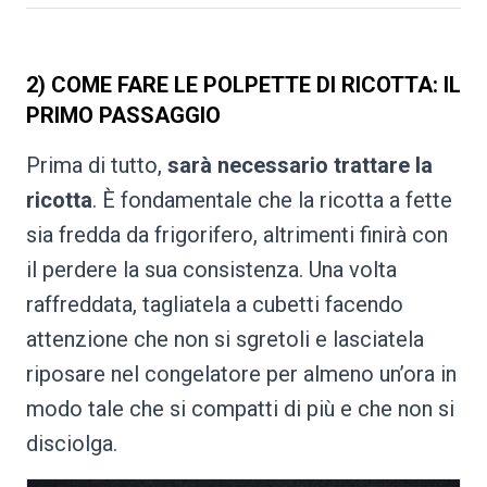
2) COME FARE LE POLPETTE DI RICOTTA: IL
PRIMO PASSAGGIO
Prima di tutto,
sarà necessario trattare la
ricotta
. È fondamentale che la ricotta a fette
sia fredda da frigorifero, altrimenti finirà con
il perdere la sua consistenza. Una volta
raffreddata, tagliatela a cubetti facendo
attenzione che non si sgretoli e lasciatela
riposare nel congelatore per almeno un’ora in
modo tale che si compatti di più e che non si
disciolga.