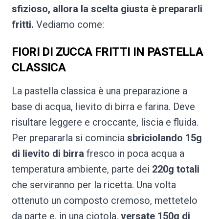
sfizioso, allora la scelta giusta è prepararli
fritti.
Vediamo come:
FIORI DI ZUCCA FRITTI IN PASTELLA
CLASSICA
La pastella classica è una preparazione a
base di acqua, lievito di birra e farina. Deve
risultare leggere e croccante, liscia e fluida.
Per prepararla si comincia
sbriciolando 15g
di lievito di birra
fresco in poca acqua a
temperatura ambiente, parte dei
220g totali
che serviranno per la ricetta. Una volta
ottenuto un composto cremoso, mettetelo
da parte e, in una ciotola,
versate 150g di