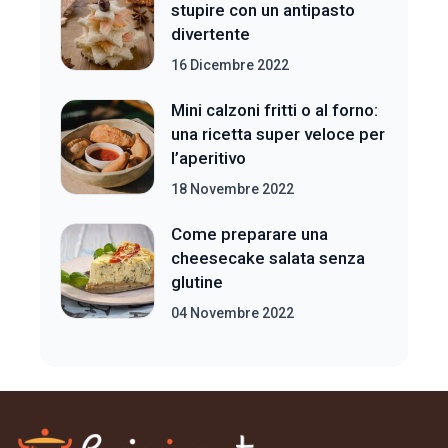
stupire con un antipasto
divertente
16 Dicembre 2022
Mini calzoni fritti o al forno:
una ricetta super veloce per
l’aperitivo
18 Novembre 2022
Come preparare una
cheesecake salata senza
glutine
04 Novembre 2022