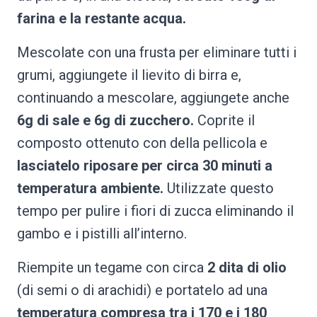
farina e la restante acqua.
Mescolate con una frusta per eliminare tutti i
grumi, aggiungete il lievito di birra e,
continuando a mescolare, aggiungete anche
6g di sale e 6g di zucchero.
Coprite il
composto ottenuto con della pellicola e
lasciatelo riposare per circa 30 minuti a
temperatura ambiente.
Utilizzate questo
tempo per pulire i fiori di zucca eliminando il
gambo e i pistilli all’interno.
Riempite un tegame con circa
2 dita di olio
(di semi o di arachidi) e portatelo ad una
temperatura compresa tra i 170 e i 180