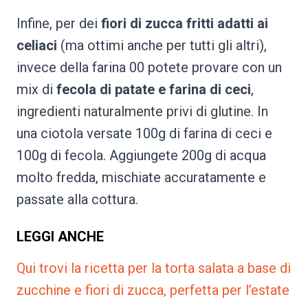
Infine, per dei
fiori di zucca fritti adatti ai
celiaci
(ma ottimi anche per tutti gli altri),
invece della farina 00 potete provare con un
mix di
fecola di patate e farina di ceci
,
ingredienti naturalmente privi di glutine. In
una ciotola versate 100g di farina di ceci e
100g di fecola. Aggiungete 200g di acqua
molto fredda, mischiate accuratamente e
passate alla cottura.
LEGGI ANCHE
Qui trovi la ricetta per la torta salata a base di
zucchine e fiori di zucca, perfetta per l’estate