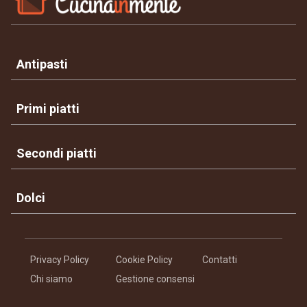
Antipasti
Primi piatti
Secondi piatti
Dolci
Privacy Policy
Cookie Policy
Contatti
Chi siamo
Gestione consensi