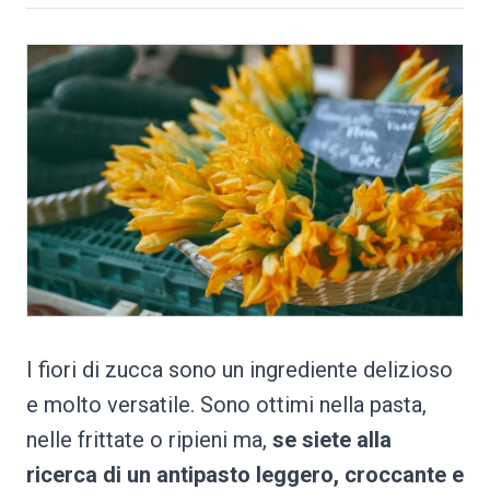
I fiori di zucca sono un ingrediente delizioso
e molto versatile. Sono ottimi nella pasta,
nelle frittate o ripieni ma,
se siete alla
ricerca di un antipasto leggero, croccante e