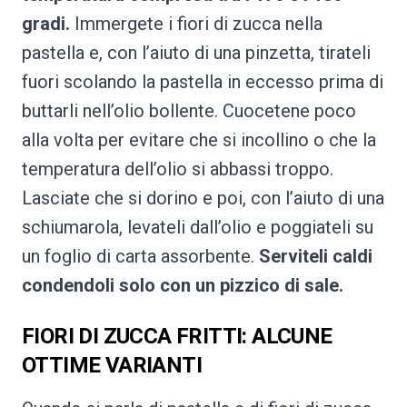
gradi.
Immergete i fiori di zucca nella
pastella e, con l’aiuto di una pinzetta, tirateli
fuori scolando la pastella in eccesso prima di
buttarli nell’olio bollente. Cuocetene poco
alla volta per evitare che si incollino o che la
temperatura dell’olio si abbassi troppo.
Lasciate che si dorino e poi, con l’aiuto di una
schiumarola, levateli dall’olio e poggiateli su
un foglio di carta assorbente.
Serviteli caldi
condendoli solo con un pizzico di sale.
FIORI DI ZUCCA FRITTI: ALCUNE
OTTIME VARIANTI