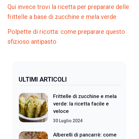
Qui invece trovi la ricetta per preparare delle
frittelle a base di zucchine e mela verde
Polpette di ricotta: come preparare questo
sfizioso antipasto
ULTIMI ARTICOLI
Frittelle di zucchine e mela
verde: la ricetta facile e
veloce
30 Luglio 2024
Alberelli di pancarrè: come