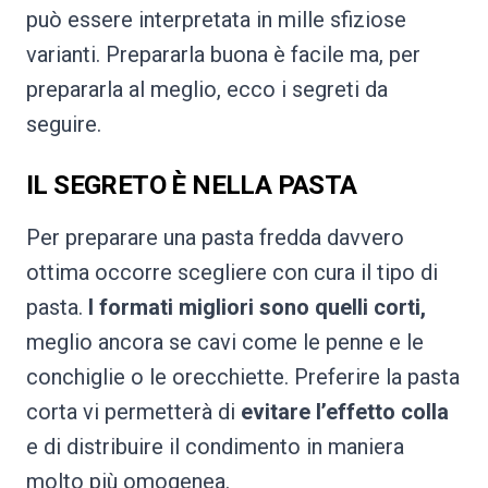
può essere interpretata in mille sfiziose
varianti. Prepararla buona è facile ma, per
prepararla al meglio, ecco i segreti da
seguire.
IL SEGRETO È NELLA PASTA
Per preparare una pasta fredda davvero
ottima occorre scegliere con cura il tipo di
pasta.
I formati migliori sono quelli corti,
meglio ancora se cavi come le penne e le
conchiglie o le orecchiette. Preferire la pasta
corta vi permetterà di
evitare l’effetto colla
e di distribuire il condimento in maniera
molto più omogenea.