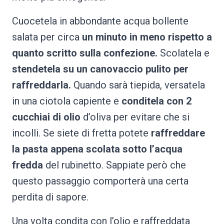
Cuocetela in abbondante acqua bollente
salata per circa
un minuto in meno rispetto a
quanto scritto sulla confezione.
Scolatela e
stendetela su un canovaccio pulito per
raffreddarla.
Quando sarà tiepida, versatela
in una ciotola capiente e
conditela con 2
cucchiai di olio
d’oliva per evitare che si
incolli. Se siete di fretta potete
raffreddare
la pasta appena scolata sotto l’acqua
fredda
del rubinetto. Sappiate però che
questo passaggio comporterà una certa
perdita di sapore.
Una volta condita con l’olio e raffreddata