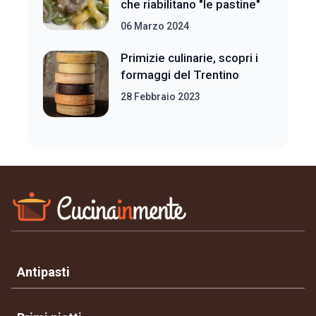
che riabilitano "le pastine"
06 Marzo 2024
Primizie culinarie, scopri i
formaggi del Trentino
28 Febbraio 2023
Antipasti