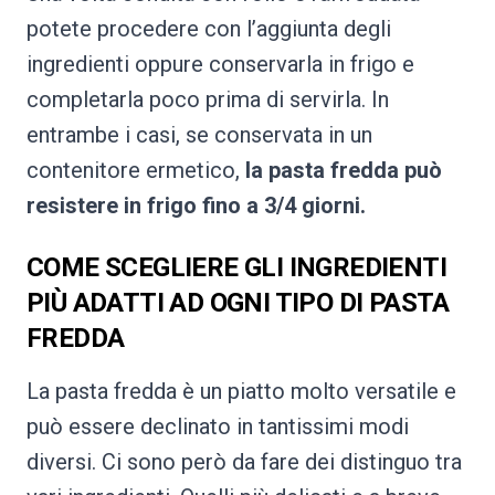
potete procedere con l’aggiunta degli
ingredienti oppure conservarla in frigo e
completarla poco prima di servirla. In
entrambe i casi, se conservata in un
contenitore ermetico,
la pasta fredda può
resistere in frigo fino a 3/4 giorni.
COME SCEGLIERE GLI INGREDIENTI
PIÙ ADATTI AD OGNI TIPO DI PASTA
FREDDA
La pasta fredda è un piatto molto versatile e
può essere declinato in tantissimi modi
diversi. Ci sono però da fare dei distinguo tra