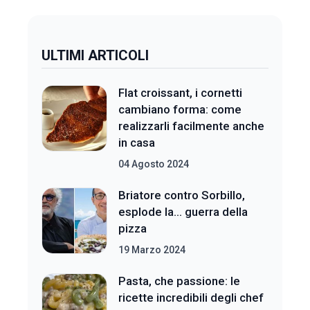
ULTIMI ARTICOLI
Flat croissant, i cornetti
cambiano forma: come
realizzarli facilmente anche
in casa
04 Agosto 2024
Briatore contro Sorbillo,
esplode la... guerra della
pizza
19 Marzo 2024
Pasta, che passione: le
ricette incredibili degli chef