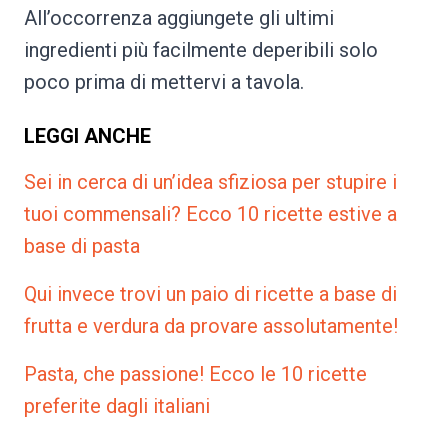
All’occorrenza aggiungete gli ultimi
ingredienti più facilmente deperibili solo
poco prima di mettervi a tavola.
LEGGI ANCHE
Sei in cerca di un’idea sfiziosa per stupire i
tuoi commensali? Ecco 10 ricette estive a
base di pasta
Qui invece trovi un paio di ricette a base di
frutta e verdura da provare assolutamente!
Pasta, che passione! Ecco le 10 ricette
preferite dagli italiani