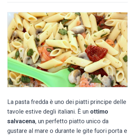
La pasta fredda è uno dei piatti principe delle
tavole estive degli italiani. È un
ottimo
salvacena
, un perfetto piatto unico da
gustare al mare o durante le gite fuori porta e